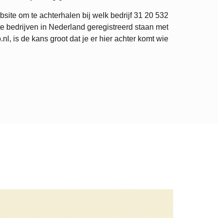
site om te achterhalen bij welk bedrijf
31 20 532
e bedrijven in Nederland geregistreerd staan met
 is de kans groot dat je er hier achter komt wie