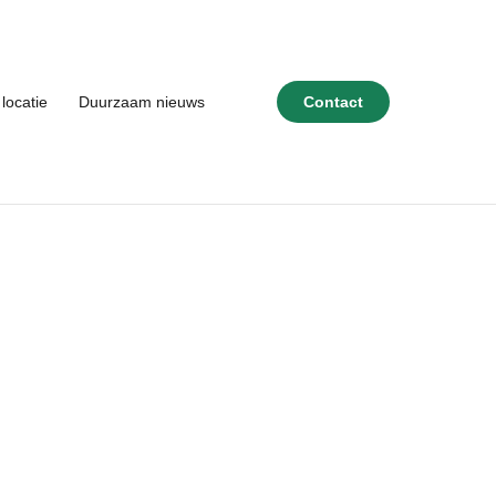
locatie
Duurzaam nieuws
Contact