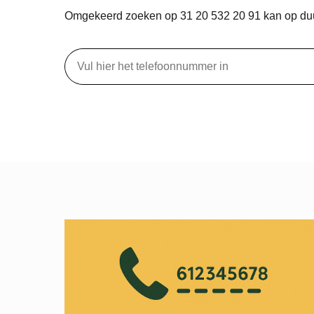
Omgekeerd zoeken op 31 20 532 20 91 kan op d