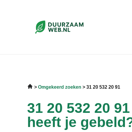
Omgekeerd zoeken
31 20 532 20 91
31 20 532 20 91
heeft je gebeld