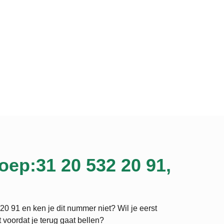
oep:31 20 532 20 91,
20 91 en ken je dit nummer niet? Wil je eerst
 voordat je terug gaat bellen?