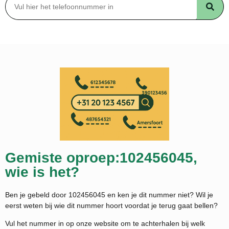
Gemiste oproep:102456045,
wie is het?
Ben je gebeld door 102456045 en ken je dit nummer niet? Wil je
eerst weten bij wie dit nummer hoort voordat je terug gaat bellen?
Vul het nummer in op onze website om te achterhalen bij welk