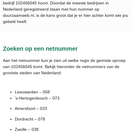
bedrijf
102456045
hoort. Doordat de meeste bedrijven in
Nederland geregistreerd staan met hun nummer op
duurzaamweb.nl, is de kans groot dat je er hier achter komt wie jou
gebeld heeft.
Zoeken op een netnummer
Aan het netnummer kun je zien uit welke regio de gemiste oproep
van 102456045 komt. Bekijk hieronder de netnummers van de
grootste steden van Nederland.
Leeuwarden – 058
’s-Hertogenbosch – 073
Amersfoort – 033
Dordrecht – 078
Zwolle – 038