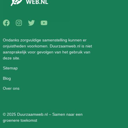
Ondanks zorgvuldige samenstelling kunnen er
onjuistheden voorkomen. Duurzaamweb.nl is niet
aansprakelijk voor gevolgen van het gebruik van
deze site.
Sitemap
Blog
Over ons
© 2025 Duurzaamweb.nl – Samen naar een
groenere toekomst