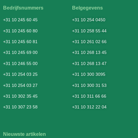
Bedrijfsnummers
Belgegevens
+31 10 245 60 45
+31 10 254 0450
+31 10 245 60 80
+31 10 258 55 44
+31 10 245 60 81
+31 10 261 02 66
+31 10 245 69 00
+31 10 268 13 45
+31 10 246 55 00
+31 10 268 13 47
+31 10 254 03 25
+31 10 300 3095
+31 10 254 03 27
+31 10 300 31 53
+31 10 302 35 45
+31 10 311 66 66
+31 10 307 23 58
+31 10 312 22 04
Nieuwste artikelen