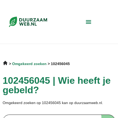
Omgekeerd zoeken
102456045
102456045 | Wie heeft je
gebeld?
Omgekeerd zoeken op 102456045 kan op duurzaamweb.nl.