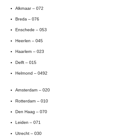
Alkmaar – 072
Breda – 076
Enschede – 053
Heerlen – 045
Haarlem – 023
Delft – 015
Helmond – 0492
Amsterdam – 020
Rotterdam – 010
Den Haag – 070
Leiden – 071
Utrecht – 030