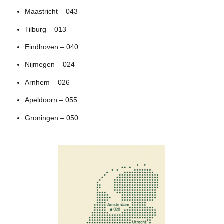
Maastricht – 043
Tilburg – 013
Eindhoven – 040
Nijmegen – 024
Arnhem – 026
Apeldoorn – 055
Groningen – 050