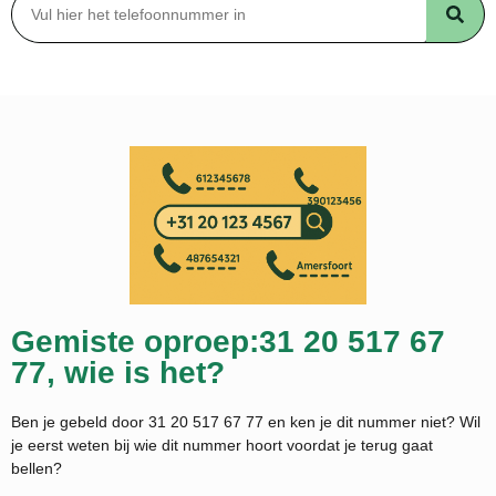
Gemiste oproep:31 20 517 67
77, wie is het?
Ben je gebeld door 31 20 517 67 77 en ken je dit nummer niet? Wil
je eerst weten bij wie dit nummer hoort voordat je terug gaat
bellen?