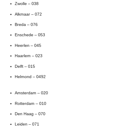
Zwolle – 038
Alkmaar – 072
Breda – 076
Enschede – 053
Heerlen – 045
Haarlem – 023
Delft – 015
Helmond – 0492
Amsterdam – 020
Rotterdam – 010
Den Haag – 070
Leiden – 071