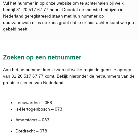
Vul het nummer in op onze website om te achterhalen bij welk
bedrijf
31 20 517 67 77
hoort. Doordat de meeste bedrijven in
Nederland geregistreerd staan met hun nummer op
duurzaamweb.nl, is de kans groot dat je er hier achter komt wie jou
gebeld heeft.
Zoeken op een netnummer
Aan het netnummer kun je zien uit welke regio de gemiste oproep
van 31 20 517 67 77 komt. Bekijk hieronder de netnummers van de
grootste steden van Nederland.
Leeuwarden – 058
’s-Hertogenbosch – 073
Amersfoort – 033
Dordrecht – 078