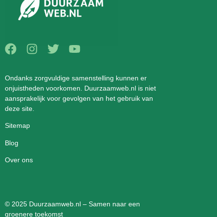
Ondanks zorgvuldige samenstelling kunnen er
onjuistheden voorkomen. Duurzaamweb.nl is niet
aansprakelijk voor gevolgen van het gebruik van
deze site.
Sitemap
Blog
Over ons
© 2025 Duurzaamweb.nl – Samen naar een
groenere toekomst