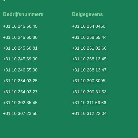
Bedrijfsnummers
Belgegevens
+31 10 245 60 45
+31 10 254 0450
+31 10 245 60 80
+31 10 258 55 44
+31 10 245 60 81
+31 10 261 02 66
+31 10 245 69 00
+31 10 268 13 45
+31 10 246 55 00
+31 10 268 13 47
+31 10 254 03 25
+31 10 300 3095
+31 10 254 03 27
+31 10 300 31 53
+31 10 302 35 45
+31 10 311 66 66
+31 10 307 23 58
+31 10 312 22 04