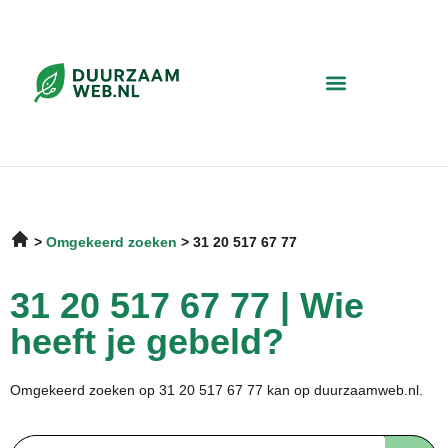
Omgekeerd zoeken
31 20 517 67 77
31 20 517 67 77 | Wie
heeft je gebeld?
Omgekeerd zoeken op 31 20 517 67 77 kan op duurzaamweb.nl.