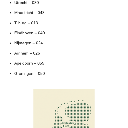
Utrecht – 030
Maastricht – 043
Tilburg – 013
Eindhoven – 040
Nijmegen – 024
Arnhem – 026
Apeldoorn – 055
Groningen – 050