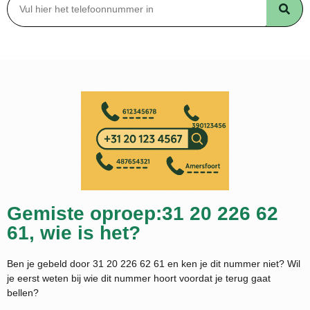
Gemiste oproep:31 20 226 62
61, wie is het?
Ben je gebeld door 31 20 226 62 61 en ken je dit nummer niet? Wil
je eerst weten bij wie dit nummer hoort voordat je terug gaat
bellen?