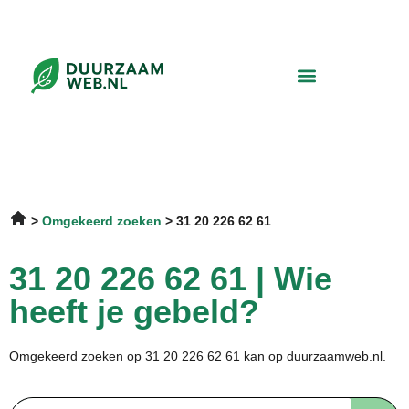
Omgekeerd zoeken
31 20 226 62 61
31 20 226 62 61 | Wie
heeft je gebeld?
Omgekeerd zoeken op 31 20 226 62 61 kan op duurzaamweb.nl.