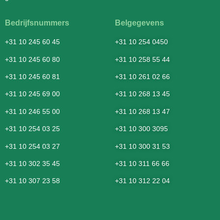
Bedrijfsnummers
Belgegevens
+31 10 245 60 45
+31 10 254 0450
+31 10 245 60 80
+31 10 258 55 44
+31 10 245 60 81
+31 10 261 02 66
+31 10 245 69 00
+31 10 268 13 45
+31 10 246 55 00
+31 10 268 13 47
+31 10 254 03 25
+31 10 300 3095
+31 10 254 03 27
+31 10 300 31 53
+31 10 302 35 45
+31 10 311 66 66
+31 10 307 23 58
+31 10 312 22 04