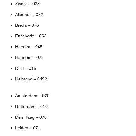
Zwolle – 038
Alkmaar – 072
Breda – 076
Enschede – 053
Heerlen – 045
Haarlem – 023
Delft – 015
Helmond – 0492
Amsterdam – 020
Rotterdam – 010
Den Haag – 070
Leiden – 071