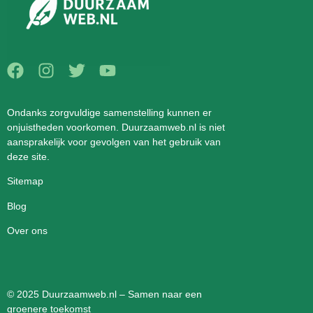
Ondanks zorgvuldige samenstelling kunnen er
onjuistheden voorkomen. Duurzaamweb.nl is niet
aansprakelijk voor gevolgen van het gebruik van
deze site.
Sitemap
Blog
Over ons
© 2025 Duurzaamweb.nl – Samen naar een
groenere toekomst