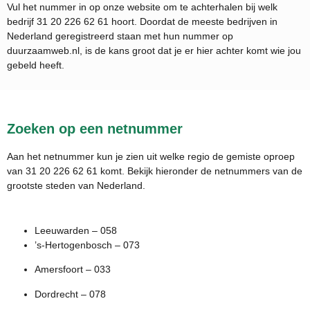
Vul het nummer in op onze website om te achterhalen bij welk
bedrijf
31 20 226 62 61
hoort. Doordat de meeste bedrijven in
Nederland geregistreerd staan met hun nummer op
duurzaamweb.nl, is de kans groot dat je er hier achter komt wie jou
gebeld heeft.
Zoeken op een netnummer
Aan het netnummer kun je zien uit welke regio de gemiste oproep
van 31 20 226 62 61 komt. Bekijk hieronder de netnummers van de
grootste steden van Nederland.
Leeuwarden – 058
’s-Hertogenbosch – 073
Amersfoort – 033
Dordrecht – 078