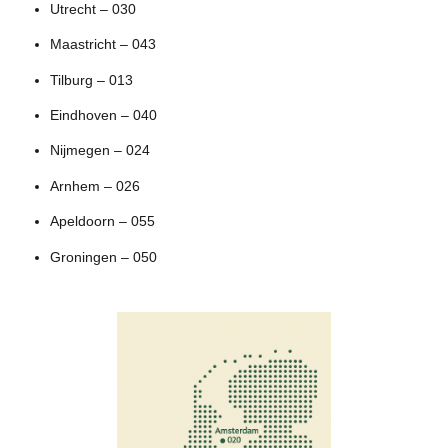
Utrecht – 030
Maastricht – 043
Tilburg – 013
Eindhoven – 040
Nijmegen – 024
Arnhem – 026
Apeldoorn – 055
Groningen – 050