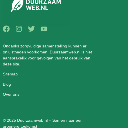
Ondanks zorgvuldige samenstelling kunnen er
onjuistheden voorkomen. Duurzaamweb.nl is niet
aansprakelijk voor gevolgen van het gebruik van
deze site.
Sitemap
Blog
Over ons
© 2025 Duurzaamweb.nl – Samen naar een
groenere toekomst