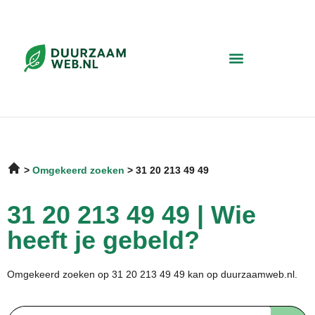
Omgekeerd zoeken
31 20 213 49 49
31 20 213 49 49 | Wie
heeft je gebeld?
Omgekeerd zoeken op 31 20 213 49 49 kan op duurzaamweb.nl.