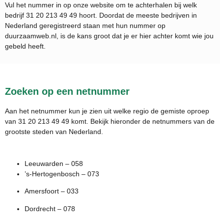
Vul het nummer in op onze website om te achterhalen bij welk
bedrijf
31 20 213 49 49
hoort. Doordat de meeste bedrijven in
Nederland geregistreerd staan met hun nummer op
duurzaamweb.nl, is de kans groot dat je er hier achter komt wie jou
gebeld heeft.
Zoeken op een netnummer
Aan het netnummer kun je zien uit welke regio de gemiste oproep
van 31 20 213 49 49 komt. Bekijk hieronder de netnummers van de
grootste steden van Nederland.
Leeuwarden – 058
’s-Hertogenbosch – 073
Amersfoort – 033
Dordrecht – 078