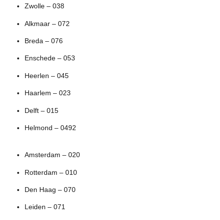
Zwolle – 038
Alkmaar – 072
Breda – 076
Enschede – 053
Heerlen – 045
Haarlem – 023
Delft – 015
Helmond – 0492
Amsterdam – 020
Rotterdam – 010
Den Haag – 070
Leiden – 071