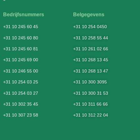
Bedrijfsnummers
Belgegevens
+31 10 245 60 45
+31 10 254 0450
+31 10 245 60 80
+31 10 258 55 44
+31 10 245 60 81
+31 10 261 02 66
+31 10 245 69 00
+31 10 268 13 45
+31 10 246 55 00
+31 10 268 13 47
+31 10 254 03 25
+31 10 300 3095
+31 10 254 03 27
+31 10 300 31 53
+31 10 302 35 45
+31 10 311 66 66
+31 10 307 23 58
+31 10 312 22 04