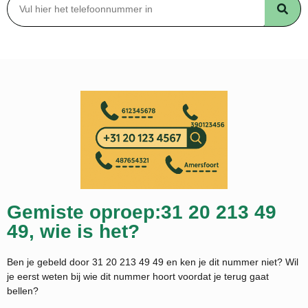
Gemiste oproep:31 20 213 49
49, wie is het?
Ben je gebeld door 31 20 213 49 49 en ken je dit nummer niet? Wil
je eerst weten bij wie dit nummer hoort voordat je terug gaat
bellen?