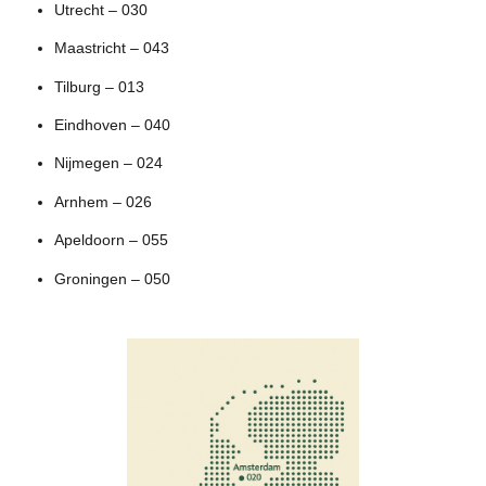
Utrecht – 030
Maastricht – 043
Tilburg – 013
Eindhoven – 040
Nijmegen – 024
Arnhem – 026
Apeldoorn – 055
Groningen – 050