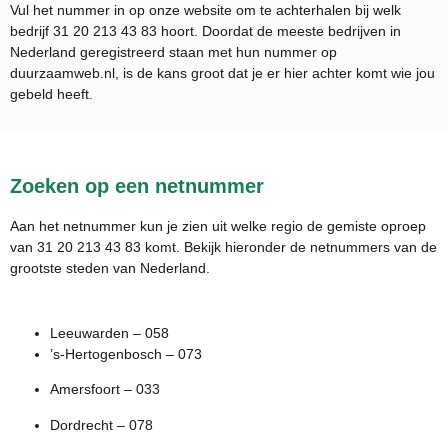
Vul het nummer in op onze website om te achterhalen bij welk
bedrijf
31 20 213 43 83
hoort. Doordat de meeste bedrijven in
Nederland geregistreerd staan met hun nummer op
duurzaamweb.nl, is de kans groot dat je er hier achter komt wie jou
gebeld heeft.
Zoeken op een netnummer
Aan het netnummer kun je zien uit welke regio de gemiste oproep
van 31 20 213 43 83 komt. Bekijk hieronder de netnummers van de
grootste steden van Nederland.
Leeuwarden – 058
’s-Hertogenbosch – 073
Amersfoort – 033
Dordrecht – 078