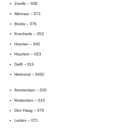
Zwolle – 038
Alkmaar – 072
Breda – 076
Enschede – 053
Heerlen – 045
Haarlem – 023
Delft – 015
Helmond – 0492
Amsterdam – 020
Rotterdam – 010
Den Haag – 070
Leiden – 071