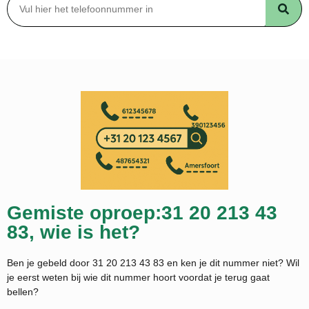
Gemiste oproep:31 20 213 43
83, wie is het?
Ben je gebeld door 31 20 213 43 83 en ken je dit nummer niet? Wil
je eerst weten bij wie dit nummer hoort voordat je terug gaat
bellen?