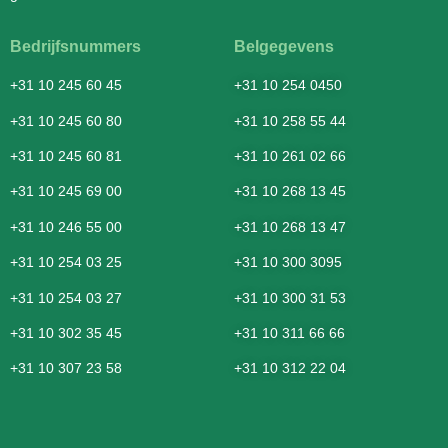
Bedrijfsnummers
Belgegevens
+31 10 245 60 45
+31 10 254 0450
+31 10 245 60 80
+31 10 258 55 44
+31 10 245 60 81
+31 10 261 02 66
+31 10 245 69 00
+31 10 268 13 45
+31 10 246 55 00
+31 10 268 13 47
+31 10 254 03 25
+31 10 300 3095
+31 10 254 03 27
+31 10 300 31 53
+31 10 302 35 45
+31 10 311 66 66
+31 10 307 23 58
+31 10 312 22 04