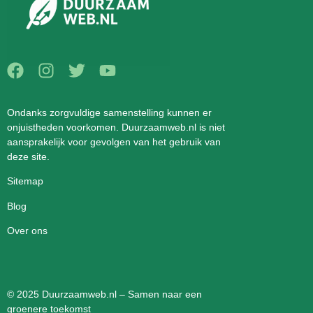
Ondanks zorgvuldige samenstelling kunnen er
onjuistheden voorkomen. Duurzaamweb.nl is niet
aansprakelijk voor gevolgen van het gebruik van
deze site.
Sitemap
Blog
Over ons
© 2025 Duurzaamweb.nl – Samen naar een
groenere toekomst