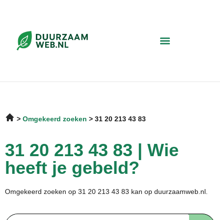
Omgekeerd zoeken
31 20 213 43 83
31 20 213 43 83 | Wie
heeft je gebeld?
Omgekeerd zoeken op 31 20 213 43 83 kan op duurzaamweb.nl.