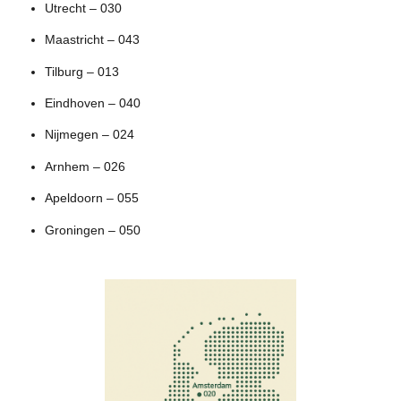
Utrecht – 030
Maastricht – 043
Tilburg – 013
Eindhoven – 040
Nijmegen – 024
Arnhem – 026
Apeldoorn – 055
Groningen – 050