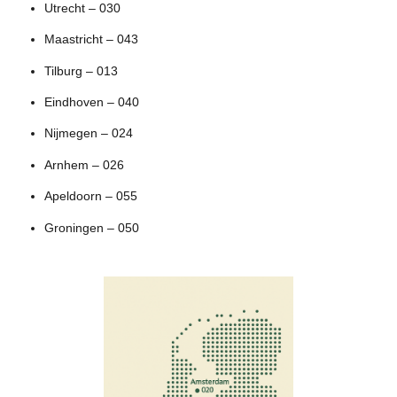
Utrecht – 030
Maastricht – 043
Tilburg – 013
Eindhoven – 040
Nijmegen – 024
Arnhem – 026
Apeldoorn – 055
Groningen – 050