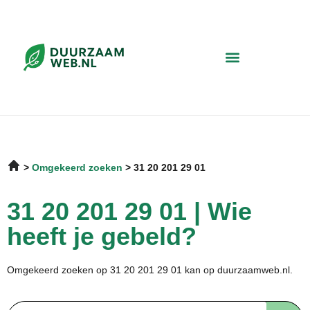
Omgekeerd zoeken
31 20 201 29 01
31 20 201 29 01 | Wie
heeft je gebeld?
Omgekeerd zoeken op 31 20 201 29 01 kan op duurzaamweb.nl.