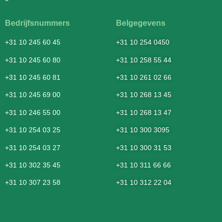
Bedrijfsnummers
Belgegevens
+31 10 245 60 45
+31 10 254 0450
+31 10 245 60 80
+31 10 258 55 44
+31 10 245 60 81
+31 10 261 02 66
+31 10 245 69 00
+31 10 268 13 45
+31 10 246 55 00
+31 10 268 13 47
+31 10 254 03 25
+31 10 300 3095
+31 10 254 03 27
+31 10 300 31 53
+31 10 302 35 45
+31 10 311 66 66
+31 10 307 23 58
+31 10 312 22 04