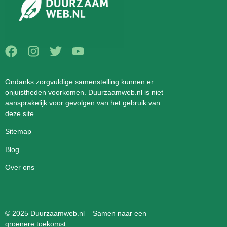
Ondanks zorgvuldige samenstelling kunnen er
onjuistheden voorkomen. Duurzaamweb.nl is niet
aansprakelijk voor gevolgen van het gebruik van
deze site.
Sitemap
Blog
Over ons
© 2025 Duurzaamweb.nl – Samen naar een
groenere toekomst