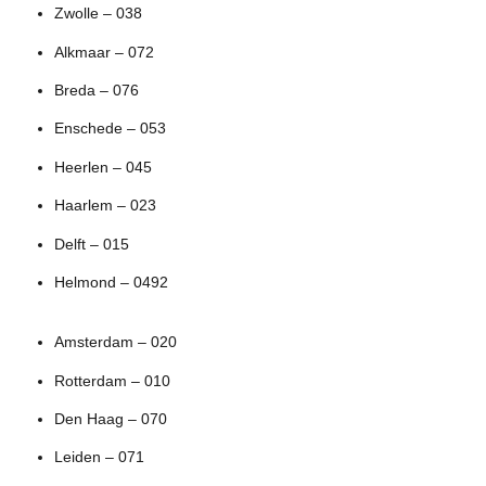
Zwolle – 038
Alkmaar – 072
Breda – 076
Enschede – 053
Heerlen – 045
Haarlem – 023
Delft – 015
Helmond – 0492
Amsterdam – 020
Rotterdam – 010
Den Haag – 070
Leiden – 071