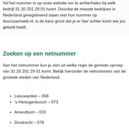
Vul het nummer in op onze website om te achterhalen bij welk
bedrijf
31 20 201 29 01
hoort. Doordat de meeste bedrijven in
Nederland geregistreerd staan met hun nummer op
duurzaamweb.nl, is de kans groot dat je er hier achter komt wie jou
gebeld heeft.
Zoeken op een netnummer
Aan het netnummer kun je zien uit welke regio de gemiste oproep
van 31 20 201 29 01 komt. Bekijk hieronder de netnummers van de
grootste steden van Nederland.
Leeuwarden – 058
’s-Hertogenbosch – 073
Amersfoort – 033
Dordrecht – 078