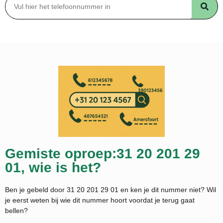
Gemiste oproep:31 20 201 29
01, wie is het?
Ben je gebeld door 31 20 201 29 01 en ken je dit nummer niet? Wil
je eerst weten bij wie dit nummer hoort voordat je terug gaat
bellen?