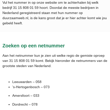
Vul het nummer in op onze website om te achterhalen bij welk
bedrijf
31 15 808 01 59
hoort. Doordat de meeste bedrijven in
Nederland geregistreerd staan met hun nummer op
duurzaamweb.nl, is de kans groot dat je er hier achter komt wie jou
gebeld heeft.
Zoeken op een netnummer
Aan het netnummer kun je zien uit welke regio de gemiste oproep
van 31 15 808 01 59 komt. Bekijk hieronder de netnummers van de
grootste steden van Nederland.
Leeuwarden – 058
’s-Hertogenbosch – 073
Amersfoort – 033
Dordrecht – 078