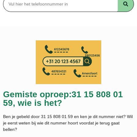
Gemiste oproep:31 15 808 01
59, wie is het?
Ben je gebeld door 31 15 808 01 59 en ken je dit nummer niet? Wil
je eerst weten bij wie dit nummer hoort voordat je terug gaat
bellen?