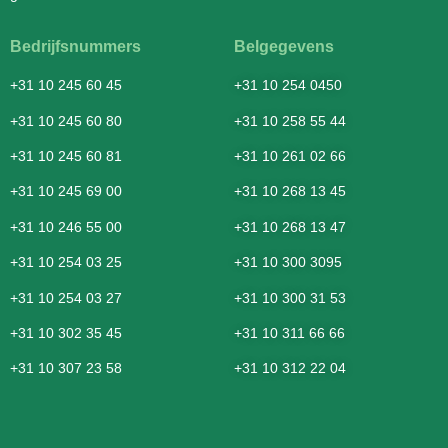
Bedrijfsnummers
Belgegevens
+31 10 245 60 45
+31 10 254 0450
+31 10 245 60 80
+31 10 258 55 44
+31 10 245 60 81
+31 10 261 02 66
+31 10 245 69 00
+31 10 268 13 45
+31 10 246 55 00
+31 10 268 13 47
+31 10 254 03 25
+31 10 300 3095
+31 10 254 03 27
+31 10 300 31 53
+31 10 302 35 45
+31 10 311 66 66
+31 10 307 23 58
+31 10 312 22 04