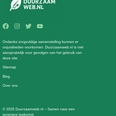
Ondanks zorgvuldige samenstelling kunnen er
onjuistheden voorkomen. Duurzaamweb.nl is niet
aansprakelijk voor gevolgen van het gebruik van
deze site.
Sitemap
Blog
Over ons
© 2025 Duurzaamweb.nl – Samen naar een
groenere toekomst