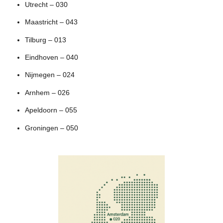
Utrecht – 030
Maastricht – 043
Tilburg – 013
Eindhoven – 040
Nijmegen – 024
Arnhem – 026
Apeldoorn – 055
Groningen – 050