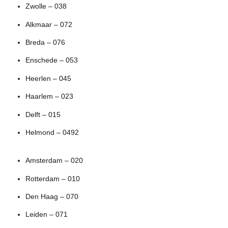
Zwolle – 038
Alkmaar – 072
Breda – 076
Enschede – 053
Heerlen – 045
Haarlem – 023
Delft – 015
Helmond – 0492
Amsterdam – 020
Rotterdam – 010
Den Haag – 070
Leiden – 071