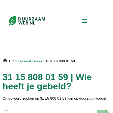
Omgekeerd zoeken
31 15 808 01 59
31 15 808 01 59 | Wie
heeft je gebeld?
Omgekeerd zoeken op 31 15 808 01 59 kan op duurzaamweb.nl.