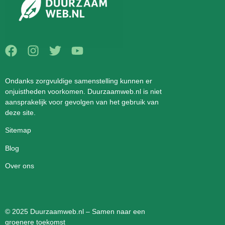
Ondanks zorgvuldige samenstelling kunnen er
onjuistheden voorkomen. Duurzaamweb.nl is niet
aansprakelijk voor gevolgen van het gebruik van
deze site.
Sitemap
Blog
Over ons
© 2025 Duurzaamweb.nl – Samen naar een
groenere toekomst