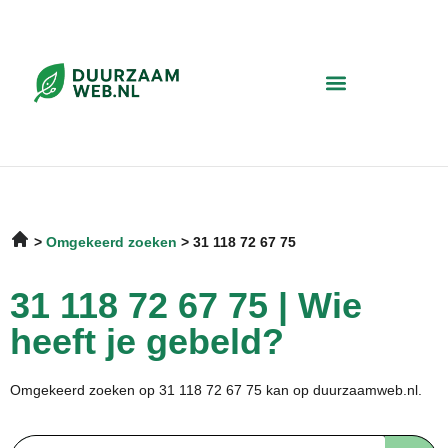
Omgekeerd zoeken
31 118 72 67 75
31 118 72 67 75 | Wie
heeft je gebeld?
Omgekeerd zoeken op 31 118 72 67 75 kan op duurzaamweb.nl.