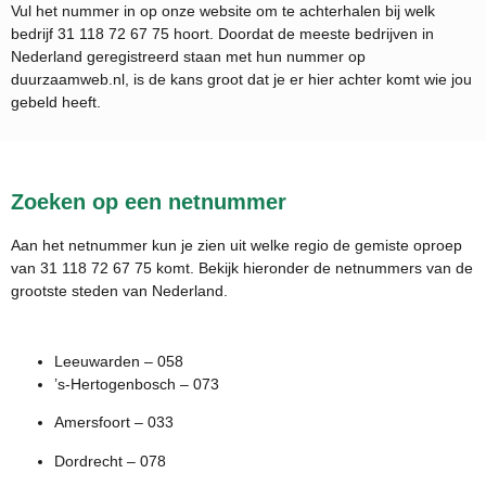
Vul het nummer in op onze website om te achterhalen bij welk
bedrijf
31 118 72 67 75
hoort. Doordat de meeste bedrijven in
Nederland geregistreerd staan met hun nummer op
duurzaamweb.nl, is de kans groot dat je er hier achter komt wie jou
gebeld heeft.
Zoeken op een netnummer
Aan het netnummer kun je zien uit welke regio de gemiste oproep
van 31 118 72 67 75 komt. Bekijk hieronder de netnummers van de
grootste steden van Nederland.
Leeuwarden – 058
’s-Hertogenbosch – 073
Amersfoort – 033
Dordrecht – 078