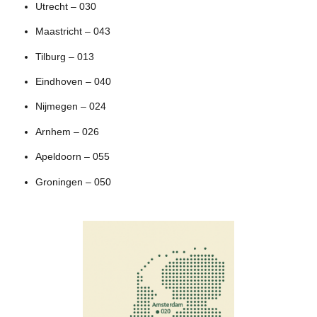
Utrecht – 030
Maastricht – 043
Tilburg – 013
Eindhoven – 040
Nijmegen – 024
Arnhem – 026
Apeldoorn – 055
Groningen – 050