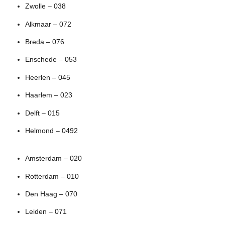
Zwolle – 038
Alkmaar – 072
Breda – 076
Enschede – 053
Heerlen – 045
Haarlem – 023
Delft – 015
Helmond – 0492
Amsterdam – 020
Rotterdam – 010
Den Haag – 070
Leiden – 071