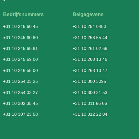
Bedrijfsnummers
Belgegevens
+31 10 245 60 45
+31 10 254 0450
+31 10 245 60 80
+31 10 258 55 44
+31 10 245 60 81
+31 10 261 02 66
+31 10 245 69 00
+31 10 268 13 45
+31 10 246 55 00
+31 10 268 13 47
+31 10 254 03 25
+31 10 300 3095
+31 10 254 03 27
+31 10 300 31 53
+31 10 302 35 45
+31 10 311 66 66
+31 10 307 23 58
+31 10 312 22 04