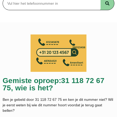
Gemiste oproep:31 118 72 67
75, wie is het?
Ben je gebeld door 31 118 72 67 75 en ken je dit nummer niet? Wil
je eerst weten bij wie dit nummer hoort voordat je terug gaat
bellen?