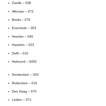
Zwolle – 038
Alkmaar – 072
Breda – 076
Enschede – 053
Heerlen – 045
Haarlem – 023
Delft – 015
Helmond – 0492
Amsterdam – 020
Rotterdam – 010
Den Haag – 070
Leiden – 071