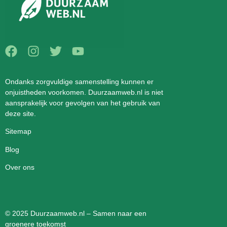
Ondanks zorgvuldige samenstelling kunnen er
onjuistheden voorkomen. Duurzaamweb.nl is niet
aansprakelijk voor gevolgen van het gebruik van
deze site.
Sitemap
Blog
Over ons
© 2025 Duurzaamweb.nl – Samen naar een
groenere toekomst