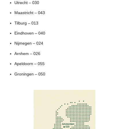
Utrecht – 030
Maastricht – 043
Tilburg – 013
Eindhoven – 040
Nijmegen – 024
Arnhem – 026
Apeldoorn – 055
Groningen – 050