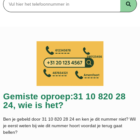
Gemiste oproep:31 10 820 28
24, wie is het?
Ben je gebeld door 31 10 820 28 24 en ken je dit nummer niet? Wil
je eerst weten bij wie dit nummer hoort voordat je terug gaat
bellen?