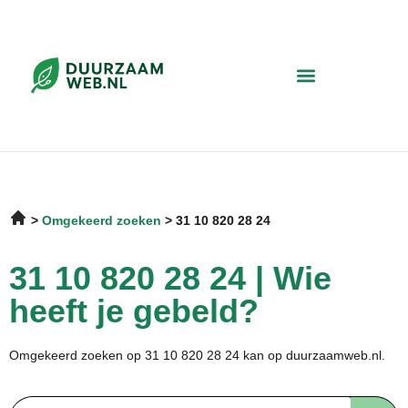
Omgekeerd zoeken
31 10 820 28 24
31 10 820 28 24 | Wie
heeft je gebeld?
Omgekeerd zoeken op 31 10 820 28 24 kan op duurzaamweb.nl.