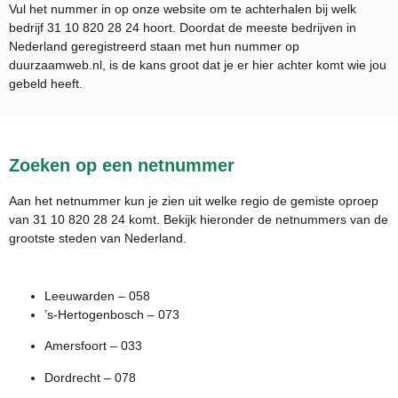
Vul het nummer in op onze website om te achterhalen bij welk
bedrijf
31 10 820 28 24
hoort. Doordat de meeste bedrijven in
Nederland geregistreerd staan met hun nummer op
duurzaamweb.nl, is de kans groot dat je er hier achter komt wie jou
gebeld heeft.
Zoeken op een netnummer
Aan het netnummer kun je zien uit welke regio de gemiste oproep
van 31 10 820 28 24 komt. Bekijk hieronder de netnummers van de
grootste steden van Nederland.
Leeuwarden – 058
’s-Hertogenbosch – 073
Amersfoort – 033
Dordrecht – 078