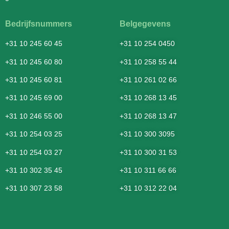
Bedrijfsnummers
Belgegevens
+31 10 245 60 45
+31 10 254 0450
+31 10 245 60 80
+31 10 258 55 44
+31 10 245 60 81
+31 10 261 02 66
+31 10 245 69 00
+31 10 268 13 45
+31 10 246 55 00
+31 10 268 13 47
+31 10 254 03 25
+31 10 300 3095
+31 10 254 03 27
+31 10 300 31 53
+31 10 302 35 45
+31 10 311 66 66
+31 10 307 23 58
+31 10 312 22 04