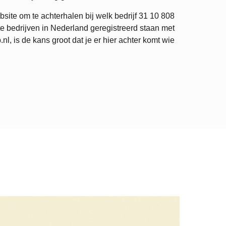
site om te achterhalen bij welk bedrijf
31 10 808
e bedrijven in Nederland geregistreerd staan met
 is de kans groot dat je er hier achter komt wie