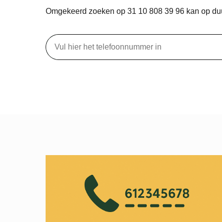
Omgekeerd zoeken op 31 10 808 39 96 kan op d