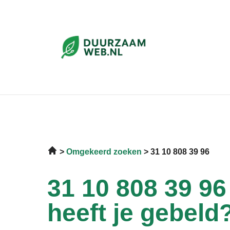
Omgekeerd zoeken
31 10 808 39 96
31 10 808 39 96
heeft je gebeld