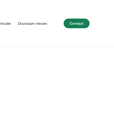
locatie
Duurzaam nieuws
Contact