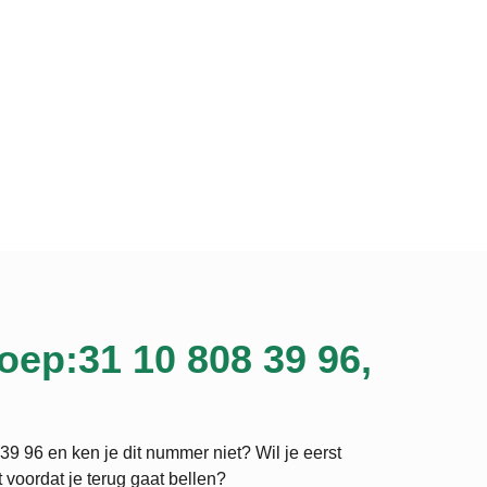
oep:31 10 808 39 96,
39 96 en ken je dit nummer niet? Wil je eerst
 voordat je terug gaat bellen?