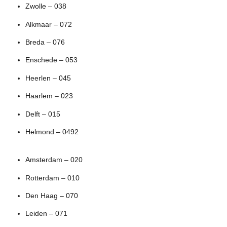
Zwolle – 038
Alkmaar – 072
Breda – 076
Enschede – 053
Heerlen – 045
Haarlem – 023
Delft – 015
Helmond – 0492
Amsterdam – 020
Rotterdam – 010
Den Haag – 070
Leiden – 071