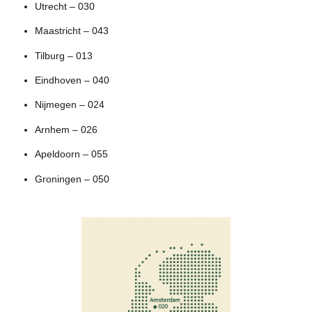
Utrecht – 030
Maastricht – 043
Tilburg – 013
Eindhoven – 040
Nijmegen – 024
Arnhem – 026
Apeldoorn – 055
Groningen – 050