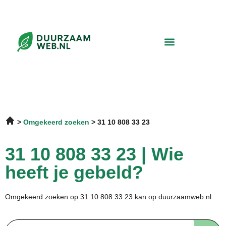
Omgekeerd zoeken
31 10 808 33 23
31 10 808 33 23 | Wie
heeft je gebeld?
Omgekeerd zoeken op 31 10 808 33 23 kan op duurzaamweb.nl.