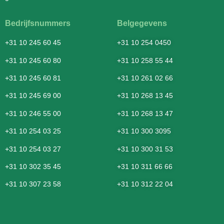
Bedrijfsnummers
Belgegevens
+31 10 245 60 45
+31 10 254 0450
+31 10 245 60 80
+31 10 258 55 44
+31 10 245 60 81
+31 10 261 02 66
+31 10 245 69 00
+31 10 268 13 45
+31 10 246 55 00
+31 10 268 13 47
+31 10 254 03 25
+31 10 300 3095
+31 10 254 03 27
+31 10 300 31 53
+31 10 302 35 45
+31 10 311 66 66
+31 10 307 23 58
+31 10 312 22 04