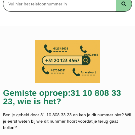
Gemiste oproep:31 10 808 33
23, wie is het?
Ben je gebeld door 31 10 808 33 23 en ken je dit nummer niet? Wil
je eerst weten bij wie dit nummer hoort voordat je terug gaat
bellen?