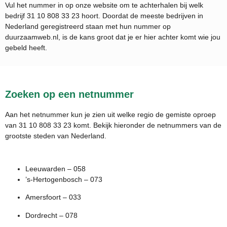
Vul het nummer in op onze website om te achterhalen bij welk
bedrijf
31 10 808 33 23
hoort. Doordat de meeste bedrijven in
Nederland geregistreerd staan met hun nummer op
duurzaamweb.nl, is de kans groot dat je er hier achter komt wie jou
gebeld heeft.
Zoeken op een netnummer
Aan het netnummer kun je zien uit welke regio de gemiste oproep
van 31 10 808 33 23 komt. Bekijk hieronder de netnummers van de
grootste steden van Nederland.
Leeuwarden – 058
’s-Hertogenbosch – 073
Amersfoort – 033
Dordrecht – 078