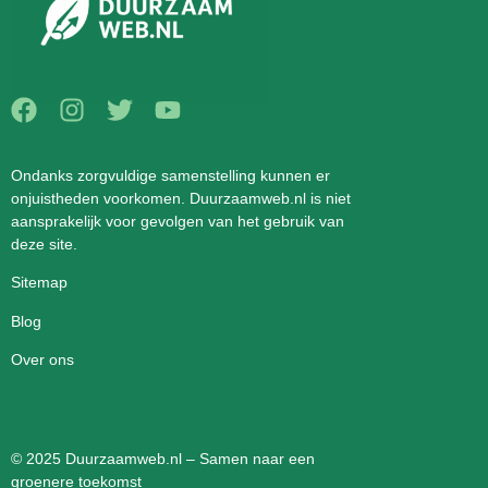
Ondanks zorgvuldige samenstelling kunnen er
onjuistheden voorkomen. Duurzaamweb.nl is niet
aansprakelijk voor gevolgen van het gebruik van
deze site.
Sitemap
Blog
Over ons
© 2025 Duurzaamweb.nl – Samen naar een
groenere toekomst