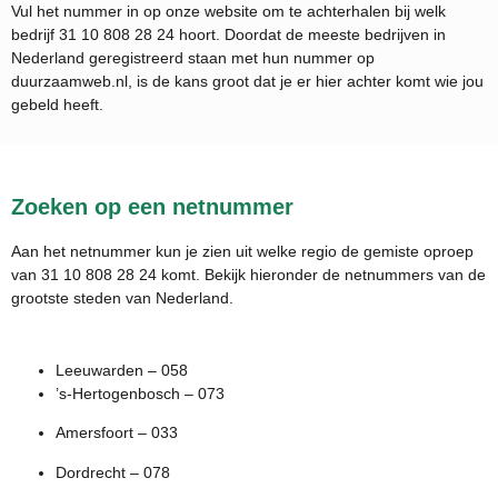
Vul het nummer in op onze website om te achterhalen bij welk
bedrijf
31 10 808 28 24
hoort. Doordat de meeste bedrijven in
Nederland geregistreerd staan met hun nummer op
duurzaamweb.nl, is de kans groot dat je er hier achter komt wie jou
gebeld heeft.
Zoeken op een netnummer
Aan het netnummer kun je zien uit welke regio de gemiste oproep
van 31 10 808 28 24 komt. Bekijk hieronder de netnummers van de
grootste steden van Nederland.
Leeuwarden – 058
’s-Hertogenbosch – 073
Amersfoort – 033
Dordrecht – 078