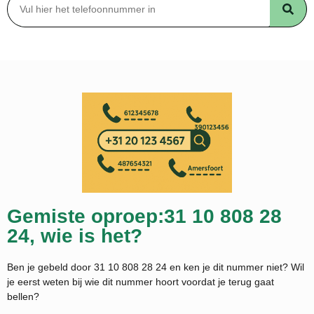
Gemiste oproep:31 10 808 28
24, wie is het?
Ben je gebeld door 31 10 808 28 24 en ken je dit nummer niet? Wil
je eerst weten bij wie dit nummer hoort voordat je terug gaat
bellen?