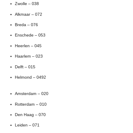
Zwolle – 038
Alkmaar – 072
Breda – 076
Enschede – 053
Heerlen – 045
Haarlem – 023
Delft – 015
Helmond – 0492
Amsterdam – 020
Rotterdam – 010
Den Haag – 070
Leiden – 071