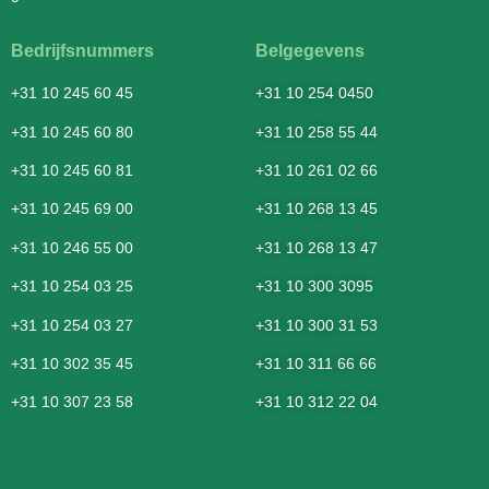
Bedrijfsnummers
Belgegevens
+31 10 245 60 45
+31 10 254 0450
+31 10 245 60 80
+31 10 258 55 44
+31 10 245 60 81
+31 10 261 02 66
+31 10 245 69 00
+31 10 268 13 45
+31 10 246 55 00
+31 10 268 13 47
+31 10 254 03 25
+31 10 300 3095
+31 10 254 03 27
+31 10 300 31 53
+31 10 302 35 45
+31 10 311 66 66
+31 10 307 23 58
+31 10 312 22 04