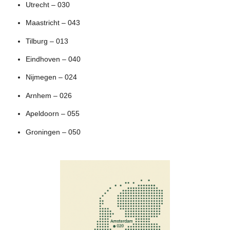
Utrecht – 030
Maastricht – 043
Tilburg – 013
Eindhoven – 040
Nijmegen – 024
Arnhem – 026
Apeldoorn – 055
Groningen – 050