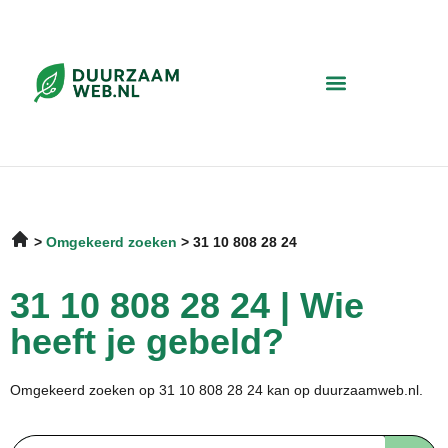
Omgekeerd zoeken
31 10 808 28 24
31 10 808 28 24 | Wie
heeft je gebeld?
Omgekeerd zoeken op 31 10 808 28 24 kan op duurzaamweb.nl.