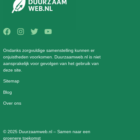
Ondanks zorgvuldige samenstelling kunnen er
onjuistheden voorkomen. Duurzaamweb.nl is niet
aansprakelijk voor gevolgen van het gebruik van
deze site.
Sitemap
Blog
Over ons
© 2025 Duurzaamweb.nl – Samen naar een
groenere toekomst