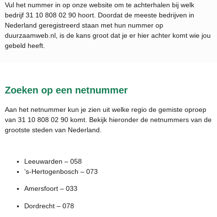
Vul het nummer in op onze website om te achterhalen bij welk
bedrijf
31 10 808 02 90
hoort. Doordat de meeste bedrijven in
Nederland geregistreerd staan met hun nummer op
duurzaamweb.nl, is de kans groot dat je er hier achter komt wie jou
gebeld heeft.
Zoeken op een netnummer
Aan het netnummer kun je zien uit welke regio de gemiste oproep
van 31 10 808 02 90 komt. Bekijk hieronder de netnummers van de
grootste steden van Nederland.
Leeuwarden – 058
’s-Hertogenbosch – 073
Amersfoort – 033
Dordrecht – 078