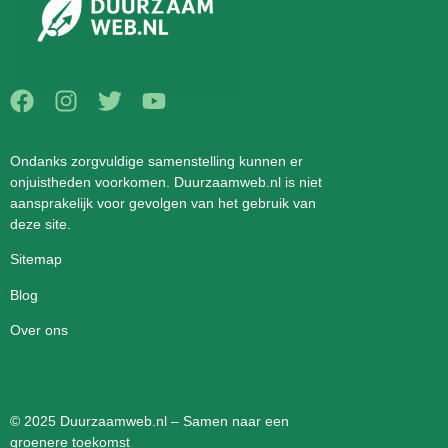
Ondanks zorgvuldige samenstelling kunnen er
onjuistheden voorkomen. Duurzaamweb.nl is niet
aansprakelijk voor gevolgen van het gebruik van
deze site.
Sitemap
Blog
Over ons
© 2025 Duurzaamweb.nl – Samen naar een
groenere toekomst