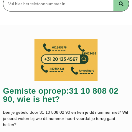
Gemiste oproep:31 10 808 02
90, wie is het?
Ben je gebeld door 31 10 808 02 90 en ken je dit nummer niet? Wil
je eerst weten bij wie dit nummer hoort voordat je terug gaat
bellen?