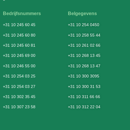
Bedrijfsnummers
Belgegevens
+31 10 245 60 45
+31 10 254 0450
+31 10 245 60 80
+31 10 258 55 44
+31 10 245 60 81
+31 10 261 02 66
+31 10 245 69 00
+31 10 268 13 45
+31 10 246 55 00
+31 10 268 13 47
+31 10 254 03 25
+31 10 300 3095
+31 10 254 03 27
+31 10 300 31 53
+31 10 302 35 45
+31 10 311 66 66
+31 10 307 23 58
+31 10 312 22 04