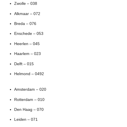
Zwolle – 038
Alkmaar – 072
Breda – 076
Enschede – 053
Heerlen – 045
Haarlem – 023
Delft – 015
Helmond – 0492
Amsterdam – 020
Rotterdam – 010
Den Haag – 070
Leiden – 071