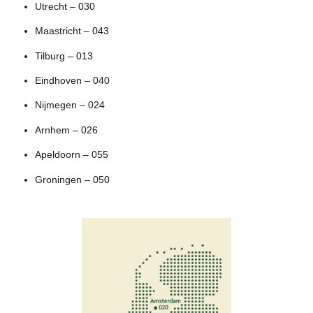
Utrecht – 030
Maastricht – 043
Tilburg – 013
Eindhoven – 040
Nijmegen – 024
Arnhem – 026
Apeldoorn – 055
Groningen – 050