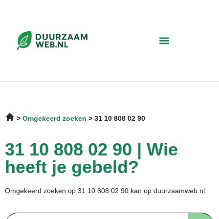
Omgekeerd zoeken
31 10 808 02 90
31 10 808 02 90 | Wie
heeft je gebeld?
Omgekeerd zoeken op 31 10 808 02 90 kan op duurzaamweb.nl.