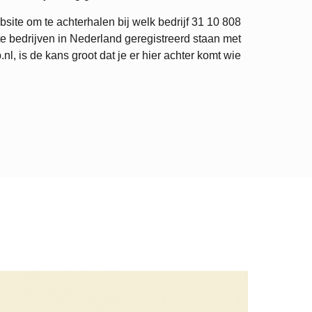
site om te achterhalen bij welk bedrijf
31 10 808
e bedrijven in Nederland geregistreerd staan met
 is de kans groot dat je er hier achter komt wie