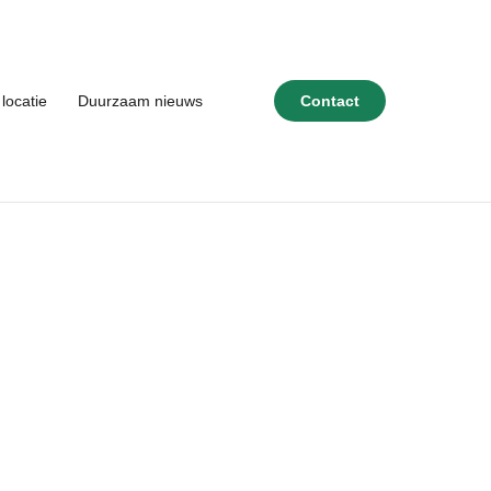
locatie
Duurzaam nieuws
Contact