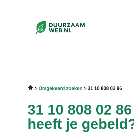
Omgekeerd zoeken
31 10 808 02 86
31 10 808 02 86
heeft je gebeld