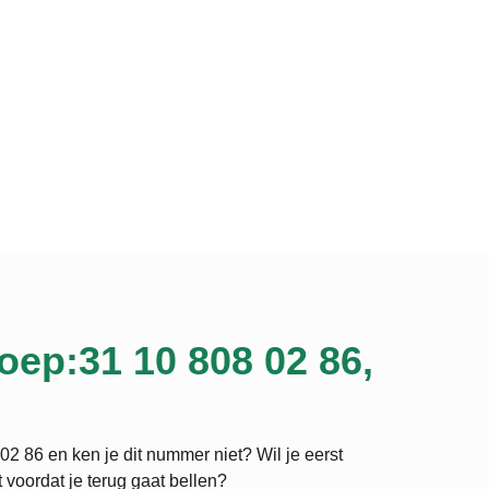
oep:31 10 808 02 86,
02 86 en ken je dit nummer niet? Wil je eerst
 voordat je terug gaat bellen?