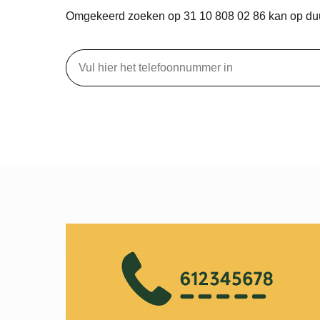
Omgekeerd zoeken op 31 10 808 02 86 kan op d