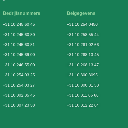
Bedrijfsnummers
Belgegevens
+31 10 245 60 45
+31 10 254 0450
+31 10 245 60 80
+31 10 258 55 44
+31 10 245 60 81
+31 10 261 02 66
+31 10 245 69 00
+31 10 268 13 45
+31 10 246 55 00
+31 10 268 13 47
+31 10 254 03 25
+31 10 300 3095
+31 10 254 03 27
+31 10 300 31 53
+31 10 302 35 45
+31 10 311 66 66
+31 10 307 23 58
+31 10 312 22 04