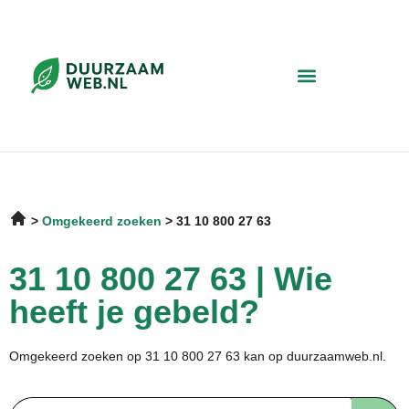
Omgekeerd zoeken
31 10 800 27 63
31 10 800 27 63 | Wie
heeft je gebeld?
Omgekeerd zoeken op 31 10 800 27 63 kan op duurzaamweb.nl.