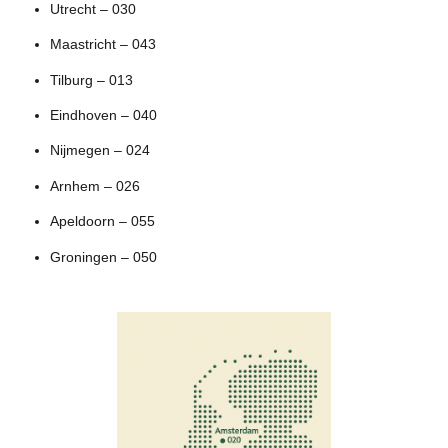
Utrecht – 030
Maastricht – 043
Tilburg – 013
Eindhoven – 040
Nijmegen – 024
Arnhem – 026
Apeldoorn – 055
Groningen – 050