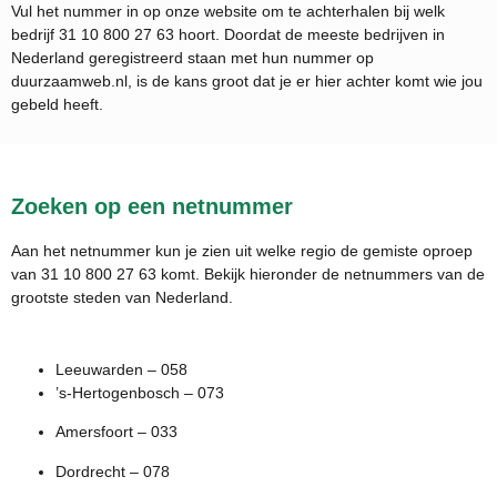
Vul het nummer in op onze website om te achterhalen bij welk
bedrijf
31 10 800 27 63
hoort. Doordat de meeste bedrijven in
Nederland geregistreerd staan met hun nummer op
duurzaamweb.nl, is de kans groot dat je er hier achter komt wie jou
gebeld heeft.
Zoeken op een netnummer
Aan het netnummer kun je zien uit welke regio de gemiste oproep
van 31 10 800 27 63 komt. Bekijk hieronder de netnummers van de
grootste steden van Nederland.
Leeuwarden – 058
’s-Hertogenbosch – 073
Amersfoort – 033
Dordrecht – 078