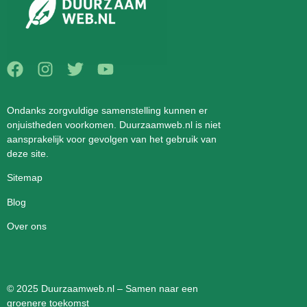
Ondanks zorgvuldige samenstelling kunnen er
onjuistheden voorkomen. Duurzaamweb.nl is niet
aansprakelijk voor gevolgen van het gebruik van
deze site.
Sitemap
Blog
Over ons
© 2025 Duurzaamweb.nl – Samen naar een
groenere toekomst