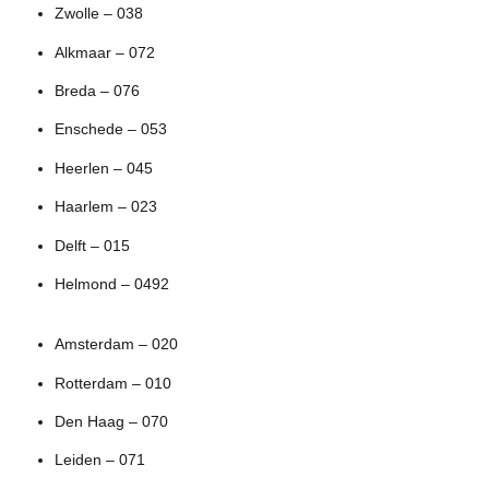
Zwolle – 038
Alkmaar – 072
Breda – 076
Enschede – 053
Heerlen – 045
Haarlem – 023
Delft – 015
Helmond – 0492
Amsterdam – 020
Rotterdam – 010
Den Haag – 070
Leiden – 071