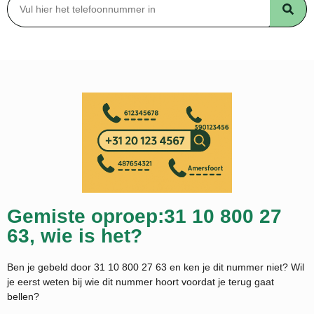
Gemiste oproep:31 10 800 27
63, wie is het?
Ben je gebeld door 31 10 800 27 63 en ken je dit nummer niet? Wil
je eerst weten bij wie dit nummer hoort voordat je terug gaat
bellen?