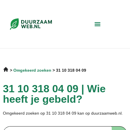
Omgekeerd zoeken
31 10 318 04 09
31 10 318 04 09 | Wie
heeft je gebeld?
Omgekeerd zoeken op 31 10 318 04 09 kan op duurzaamweb.nl.