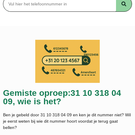
Gemiste oproep:31 10 318 04
09, wie is het?
Ben je gebeld door 31 10 318 04 09 en ken je dit nummer niet? Wil
je eerst weten bij wie dit nummer hoort voordat je terug gaat
bellen?