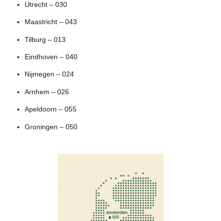
Utrecht – 030
Maastricht – 043
Tilburg – 013
Eindhoven – 040
Nijmegen – 024
Arnhem – 026
Apeldoorn – 055
Groningen – 050