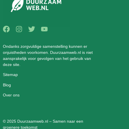
Ondanks zorgvuldige samenstelling kunnen er
onjuistheden voorkomen. Duurzaamweb.nl is niet
aansprakelijk voor gevolgen van het gebruik van
deze site.
Sitemap
Blog
Over ons
© 2025 Duurzaamweb.nl – Samen naar een
groenere toekomst