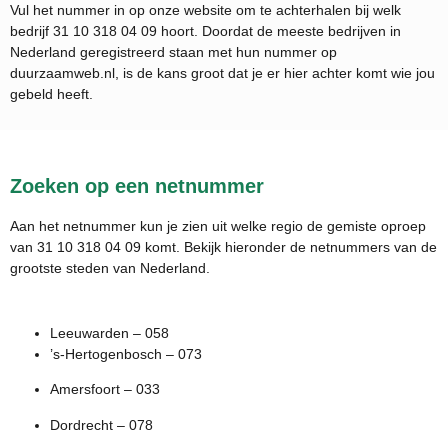
Vul het nummer in op onze website om te achterhalen bij welk
bedrijf
31 10 318 04 09
hoort. Doordat de meeste bedrijven in
Nederland geregistreerd staan met hun nummer op
duurzaamweb.nl, is de kans groot dat je er hier achter komt wie jou
gebeld heeft.
Zoeken op een netnummer
Aan het netnummer kun je zien uit welke regio de gemiste oproep
van 31 10 318 04 09 komt. Bekijk hieronder de netnummers van de
grootste steden van Nederland.
Leeuwarden – 058
’s-Hertogenbosch – 073
Amersfoort – 033
Dordrecht – 078