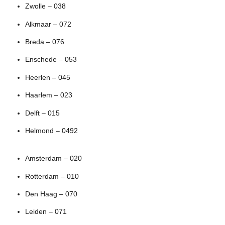
Zwolle – 038
Alkmaar – 072
Breda – 076
Enschede – 053
Heerlen – 045
Haarlem – 023
Delft – 015
Helmond – 0492
Amsterdam – 020
Rotterdam – 010
Den Haag – 070
Leiden – 071