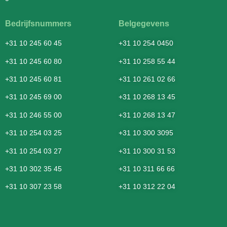
Bedrijfsnummers
Belgegevens
+31 10 245 60 45
+31 10 254 0450
+31 10 245 60 80
+31 10 258 55 44
+31 10 245 60 81
+31 10 261 02 66
+31 10 245 69 00
+31 10 268 13 45
+31 10 246 55 00
+31 10 268 13 47
+31 10 254 03 25
+31 10 300 3095
+31 10 254 03 27
+31 10 300 31 53
+31 10 302 35 45
+31 10 311 66 66
+31 10 307 23 58
+31 10 312 22 04