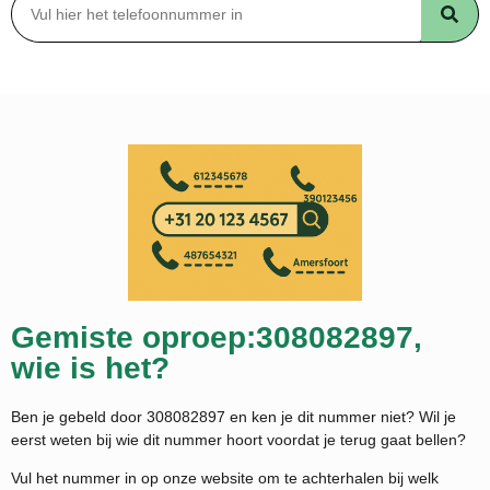
Gemiste oproep:308082897,
wie is het?
Ben je gebeld door 308082897 en ken je dit nummer niet? Wil je
eerst weten bij wie dit nummer hoort voordat je terug gaat bellen?
Vul het nummer in op onze website om te achterhalen bij welk