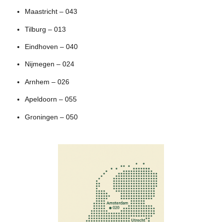
Maastricht – 043
Tilburg – 013
Eindhoven – 040
Nijmegen – 024
Arnhem – 026
Apeldoorn – 055
Groningen – 050