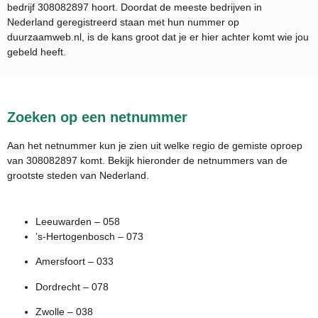
bedrijf
308082897
hoort. Doordat de meeste bedrijven in
Nederland geregistreerd staan met hun nummer op
duurzaamweb.nl, is de kans groot dat je er hier achter komt wie jou
gebeld heeft.
Zoeken op een netnummer
Aan het netnummer kun je zien uit welke regio de gemiste oproep
van 308082897 komt. Bekijk hieronder de netnummers van de
grootste steden van Nederland.
Leeuwarden – 058
’s-Hertogenbosch – 073
Amersfoort – 033
Dordrecht – 078
Zwolle – 038