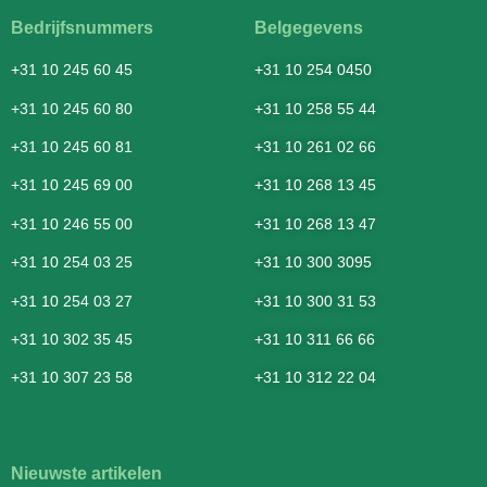
Bedrijfsnummers
Belgegevens
+31 10 245 60 45
+31 10 254 0450
+31 10 245 60 80
+31 10 258 55 44
+31 10 245 60 81
+31 10 261 02 66
+31 10 245 69 00
+31 10 268 13 45
+31 10 246 55 00
+31 10 268 13 47
+31 10 254 03 25
+31 10 300 3095
+31 10 254 03 27
+31 10 300 31 53
+31 10 302 35 45
+31 10 311 66 66
+31 10 307 23 58
+31 10 312 22 04
Nieuwste artikelen