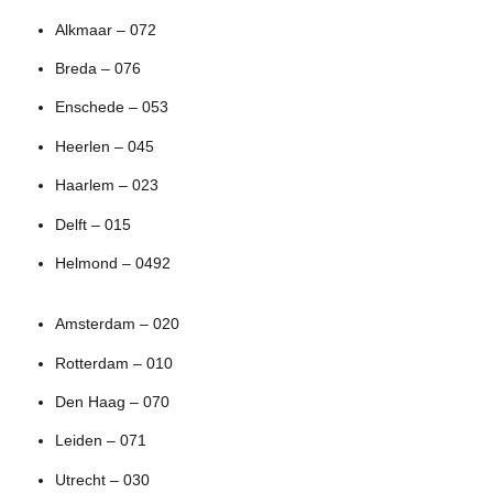
Alkmaar – 072
Breda – 076
Enschede – 053
Heerlen – 045
Haarlem – 023
Delft – 015
Helmond – 0492
Amsterdam – 020
Rotterdam – 010
Den Haag – 070
Leiden – 071
Utrecht – 030