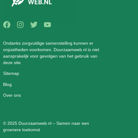
Ondanks zorgvuldige samenstelling kunnen er
onjuistheden voorkomen. Duurzaamweb.nl is niet
aansprakelijk voor gevolgen van het gebruik van
deze site.
Sitemap
Blog
Over ons
© 2025 Duurzaamweb.nl – Samen naar een
groenere toekomst