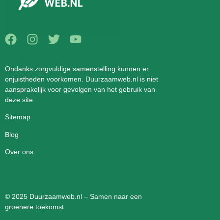
Ondanks zorgvuldige samenstelling kunnen er
onjuistheden voorkomen. Duurzaamweb.nl is niet
aansprakelijk voor gevolgen van het gebruik van
deze site.
Sitemap
Blog
Over ons
© 2025 Duurzaamweb.nl – Samen naar een
groenere toekomst