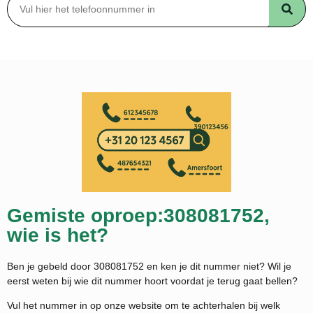
Gemiste oproep:308081752,
wie is het?
Ben je gebeld door 308081752 en ken je dit nummer niet? Wil je
eerst weten bij wie dit nummer hoort voordat je terug gaat bellen?
Vul het nummer in op onze website om te achterhalen bij welk