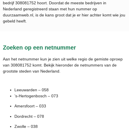
bedrijf
308081752
hoort. Doordat de meeste bedrijven in
Nederland geregistreerd staan met hun nummer op
duurzaamweb.nl, is de kans groot dat je er hier achter komt wie jou
gebeld heeft.
Zoeken op een netnummer
Aan het netnummer kun je zien uit welke regio de gemiste oproep
van 308081752 komt. Bekijk hieronder de netnummers van de
grootste steden van Nederland.
Leeuwarden – 058
’s-Hertogenbosch – 073
Amersfoort – 033
Dordrecht – 078
Zwolle – 038