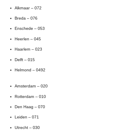
Alkmaar – 072
Breda – 076
Enschede – 053
Heerlen – 045
Haarlem – 023
Delft – 015
Helmond – 0492
Amsterdam – 020
Rotterdam – 010
Den Haag – 070
Leiden – 071
Utrecht – 030