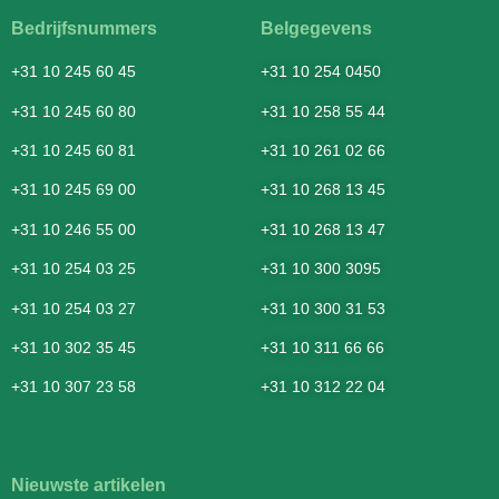
Bedrijfsnummers
Belgegevens
+31 10 245 60 45
+31 10 254 0450
+31 10 245 60 80
+31 10 258 55 44
+31 10 245 60 81
+31 10 261 02 66
+31 10 245 69 00
+31 10 268 13 45
+31 10 246 55 00
+31 10 268 13 47
+31 10 254 03 25
+31 10 300 3095
+31 10 254 03 27
+31 10 300 31 53
+31 10 302 35 45
+31 10 311 66 66
+31 10 307 23 58
+31 10 312 22 04
Nieuwste artikelen