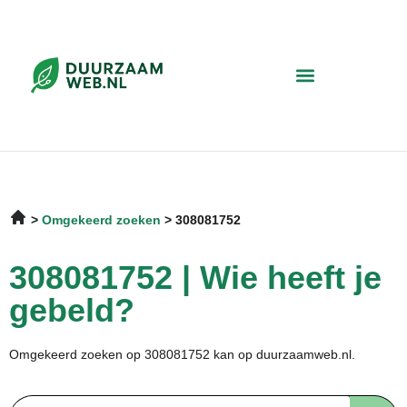
Omgekeerd zoeken
308081752
308081752 | Wie heeft je
gebeld?
Omgekeerd zoeken op 308081752 kan op duurzaamweb.nl.