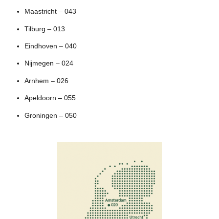
Maastricht – 043
Tilburg – 013
Eindhoven – 040
Nijmegen – 024
Arnhem – 026
Apeldoorn – 055
Groningen – 050