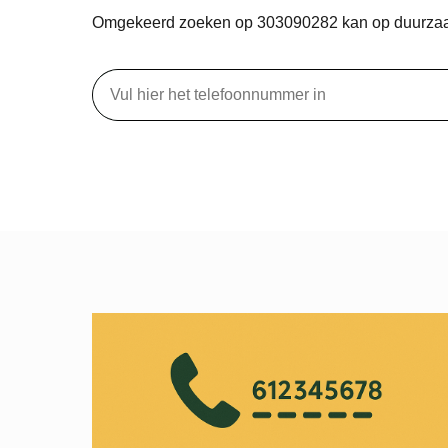
Omgekeerd zoeken op 303090282 kan op duurza