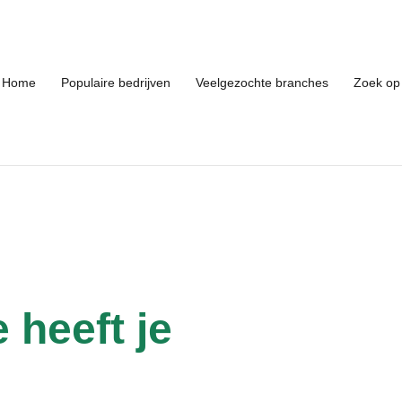
Home
Populaire bedrijven
Veelgezochte branches
Zoek op 
 heeft je