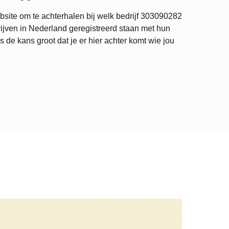
site om te achterhalen bij welk bedrijf
303090282
ijven in Nederland geregistreerd staan met hun
de kans groot dat je er hier achter komt wie jou