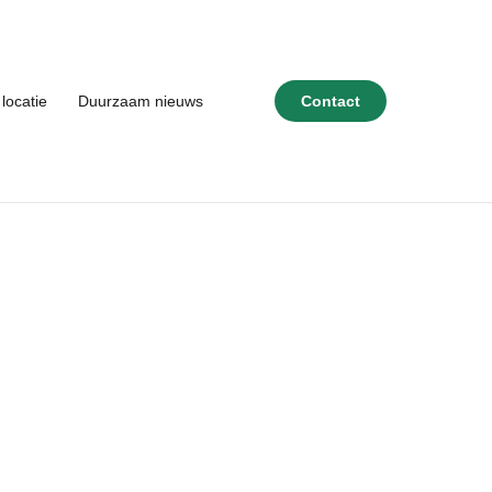
locatie
Duurzaam nieuws
Contact