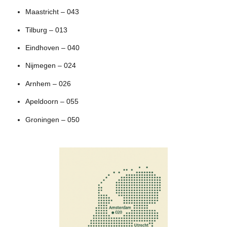
Maastricht – 043
Tilburg – 013
Eindhoven – 040
Nijmegen – 024
Arnhem – 026
Apeldoorn – 055
Groningen – 050