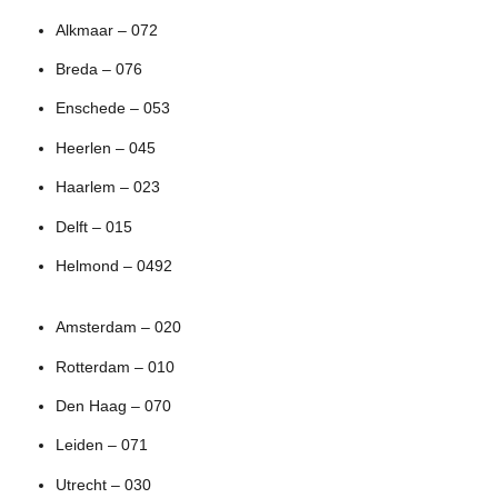
Alkmaar – 072
Breda – 076
Enschede – 053
Heerlen – 045
Haarlem – 023
Delft – 015
Helmond – 0492
Amsterdam – 020
Rotterdam – 010
Den Haag – 070
Leiden – 071
Utrecht – 030