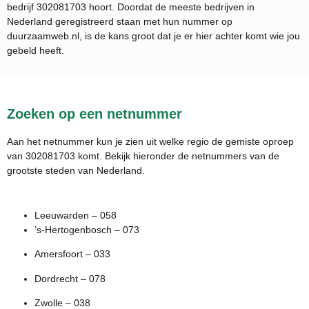
bedrijf
302081703
hoort. Doordat de meeste bedrijven in
Nederland geregistreerd staan met hun nummer op
duurzaamweb.nl, is de kans groot dat je er hier achter komt wie jou
gebeld heeft.
Zoeken op een netnummer
Aan het netnummer kun je zien uit welke regio de gemiste oproep
van 302081703 komt. Bekijk hieronder de netnummers van de
grootste steden van Nederland.
Leeuwarden – 058
’s-Hertogenbosch – 073
Amersfoort – 033
Dordrecht – 078
Zwolle – 038