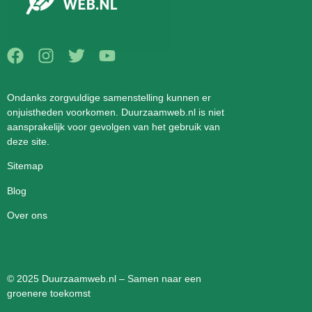
Ondanks zorgvuldige samenstelling kunnen er
onjuistheden voorkomen. Duurzaamweb.nl is niet
aansprakelijk voor gevolgen van het gebruik van
deze site.
Sitemap
Blog
Over ons
© 2025 Duurzaamweb.nl – Samen naar een
groenere toekomst