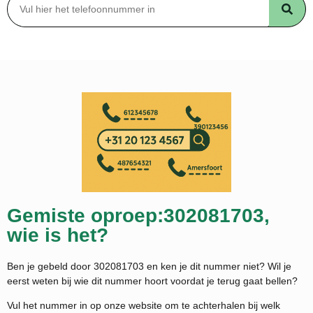
Gemiste oproep:302081703,
wie is het?
Ben je gebeld door 302081703 en ken je dit nummer niet? Wil je
eerst weten bij wie dit nummer hoort voordat je terug gaat bellen?
Vul het nummer in op onze website om te achterhalen bij welk