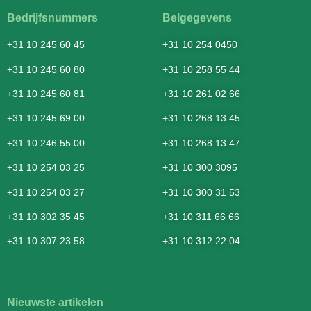
Bedrijfsnummers
Belgegevens
+31 10 245 60 45
+31 10 254 0450
+31 10 245 60 80
+31 10 258 55 44
+31 10 245 60 81
+31 10 261 02 66
+31 10 245 69 00
+31 10 268 13 45
+31 10 246 55 00
+31 10 268 13 47
+31 10 254 03 25
+31 10 300 3095
+31 10 254 03 27
+31 10 300 31 53
+31 10 302 35 45
+31 10 311 66 66
+31 10 307 23 58
+31 10 312 22 04
Nieuwste artikelen