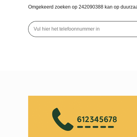
Omgekeerd zoeken op 242090388 kan op duurza