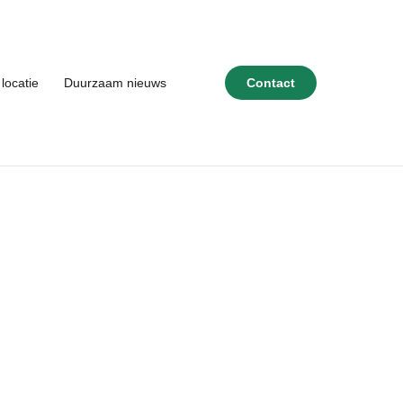
locatie
Duurzaam nieuws
Contact