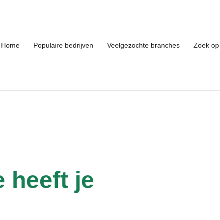
Home
Populaire bedrijven
Veelgezochte branches
Zoek op 
 heeft je