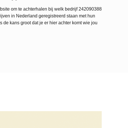
site om te achterhalen bij welk bedrijf
242090388
ijven in Nederland geregistreerd staan met hun
de kans groot dat je er hier achter komt wie jou