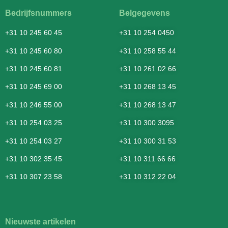
Bedrijfsnummers
Belgegevens
+31 10 245 60 45
+31 10 254 0450
+31 10 245 60 80
+31 10 258 55 44
+31 10 245 60 81
+31 10 261 02 66
+31 10 245 69 00
+31 10 268 13 45
+31 10 246 55 00
+31 10 268 13 47
+31 10 254 03 25
+31 10 300 3095
+31 10 254 03 27
+31 10 300 31 53
+31 10 302 35 45
+31 10 311 66 66
+31 10 307 23 58
+31 10 312 22 04
Nieuwste artikelen