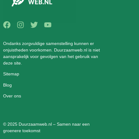
Ondanks zorgvuldige samenstelling kunnen er
onjuistheden voorkomen. Duurzaamweb.nl is niet
aansprakelijk voor gevolgen van het gebruik van
deze site.
Sitemap
Blog
Over ons
© 2025 Duurzaamweb.nl – Samen naar een
groenere toekomst