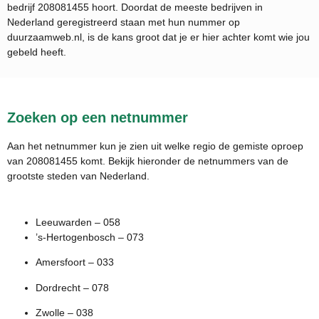
bedrijf
208081455
hoort. Doordat de meeste bedrijven in
Nederland geregistreerd staan met hun nummer op
duurzaamweb.nl, is de kans groot dat je er hier achter komt wie jou
gebeld heeft.
Zoeken op een netnummer
Aan het netnummer kun je zien uit welke regio de gemiste oproep
van 208081455 komt. Bekijk hieronder de netnummers van de
grootste steden van Nederland.
Leeuwarden – 058
’s-Hertogenbosch – 073
Amersfoort – 033
Dordrecht – 078
Zwolle – 038