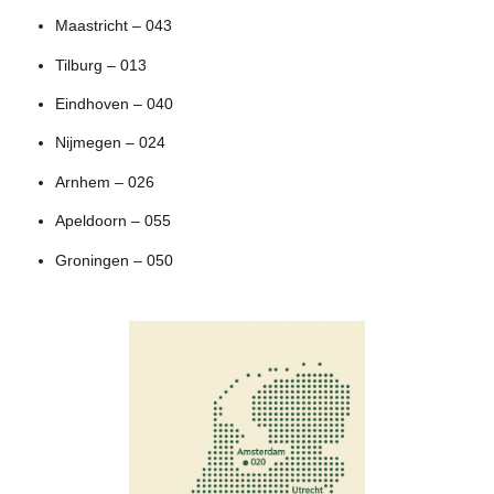
Maastricht – 043
Tilburg – 013
Eindhoven – 040
Nijmegen – 024
Arnhem – 026
Apeldoorn – 055
Groningen – 050