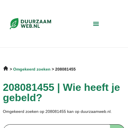
Omgekeerd zoeken
208081455
208081455 | Wie heeft je
gebeld?
Omgekeerd zoeken op 208081455 kan op duurzaamweb.nl.