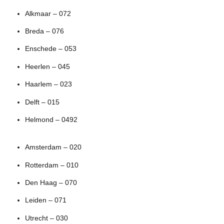
Alkmaar – 072
Breda – 076
Enschede – 053
Heerlen – 045
Haarlem – 023
Delft – 015
Helmond – 0492
Amsterdam – 020
Rotterdam – 010
Den Haag – 070
Leiden – 071
Utrecht – 030