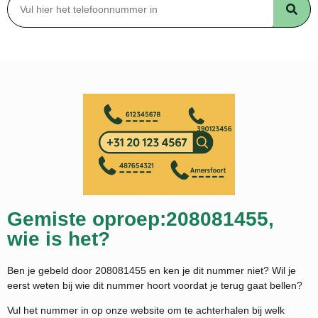
Gemiste oproep:208081455,
wie is het?
Ben je gebeld door 208081455 en ken je dit nummer niet? Wil je
eerst weten bij wie dit nummer hoort voordat je terug gaat bellen?
Vul het nummer in op onze website om te achterhalen bij welk