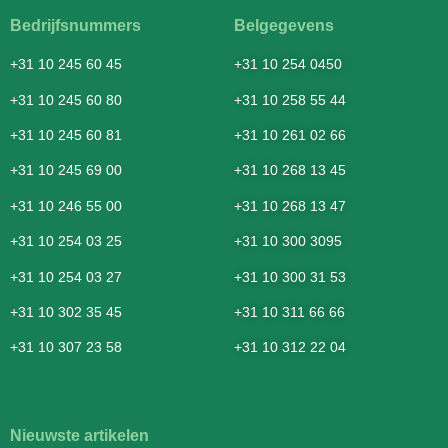
Bedrijfsnummers
Belgegevens
+31 10 245 60 45
+31 10 254 0450
+31 10 245 60 80
+31 10 258 55 44
+31 10 245 60 81
+31 10 261 02 66
+31 10 245 69 00
+31 10 268 13 45
+31 10 246 55 00
+31 10 268 13 47
+31 10 254 03 25
+31 10 300 3095
+31 10 254 03 27
+31 10 300 31 53
+31 10 302 35 45
+31 10 311 66 66
+31 10 307 23 58
+31 10 312 22 04
Nieuwste artikelen