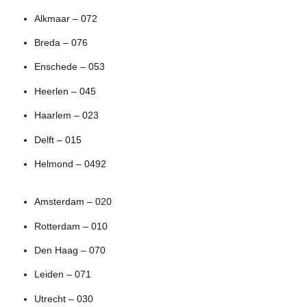
Alkmaar – 072
Breda – 076
Enschede – 053
Heerlen – 045
Haarlem – 023
Delft – 015
Helmond – 0492
Amsterdam – 020
Rotterdam – 010
Den Haag – 070
Leiden – 071
Utrecht – 030