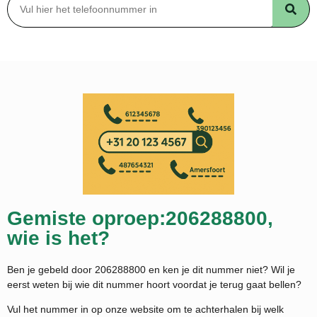
Gemiste oproep:206288800,
wie is het?
Ben je gebeld door 206288800 en ken je dit nummer niet? Wil je
eerst weten bij wie dit nummer hoort voordat je terug gaat bellen?
Vul het nummer in op onze website om te achterhalen bij welk