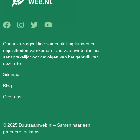
Ondanks zorgvuldige samenstelling kunnen er
onjuistheden voorkomen. Duurzaamweb.nl is niet
aansprakelijk voor gevolgen van het gebruik van
deze site.
Sitemap
Blog
Over ons
© 2025 Duurzaamweb.nl – Samen naar een
groenere toekomst