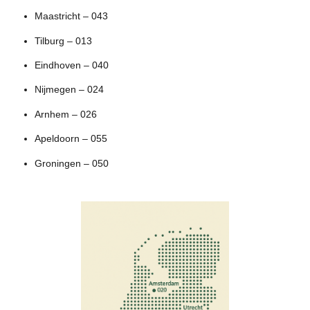
Maastricht – 043
Tilburg – 013
Eindhoven – 040
Nijmegen – 024
Arnhem – 026
Apeldoorn – 055
Groningen – 050