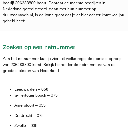
bedrijf
206288800
hoort. Doordat de meeste bedrijven in
Nederland geregistreerd staan met hun nummer op
duurzaamweb.nl, is de kans groot dat je er hier achter komt wie jou
gebeld heeft.
Zoeken op een netnummer
Aan het netnummer kun je zien uit welke regio de gemiste oproep
van 206288800 komt. Bekijk hieronder de netnummers van de
grootste steden van Nederland.
Leeuwarden – 058
’s-Hertogenbosch – 073
Amersfoort – 033
Dordrecht – 078
Zwolle – 038