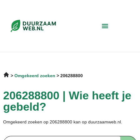
Omgekeerd zoeken
206288800
206288800 | Wie heeft je
gebeld?
Omgekeerd zoeken op 206288800 kan op duurzaamweb.nl.