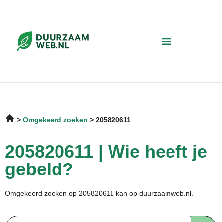
Omgekeerd zoeken
205820611
205820611 | Wie heeft je
gebeld?
Omgekeerd zoeken op 205820611 kan op duurzaamweb.nl.