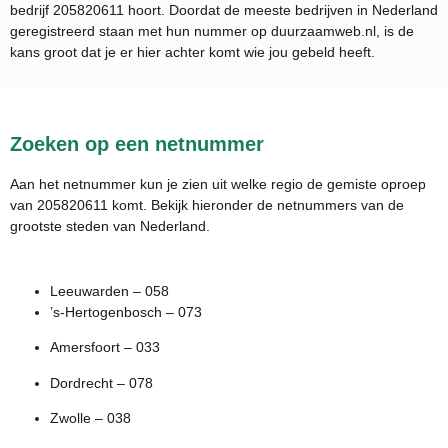
bedrijf
205820611
hoort. Doordat de meeste bedrijven in Nederland
geregistreerd staan met hun nummer op duurzaamweb.nl, is de
kans groot dat je er hier achter komt wie jou gebeld heeft.
Zoeken op een netnummer
Aan het netnummer kun je zien uit welke regio de gemiste oproep
van 205820611 komt. Bekijk hieronder de netnummers van de
grootste steden van Nederland.
Leeuwarden – 058
’s-Hertogenbosch – 073
Amersfoort – 033
Dordrecht – 078
Zwolle – 038