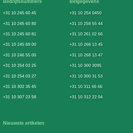
Bedrijfsnummers
Belgegevens
+31 10 245 60 45
+31 10 254 0450
+31 10 245 60 80
+31 10 258 55 44
+31 10 245 60 81
+31 10 261 02 66
+31 10 245 69 00
+31 10 268 13 45
+31 10 246 55 00
+31 10 268 13 47
+31 10 254 03 25
+31 10 300 3095
+31 10 254 03 27
+31 10 300 31 53
+31 10 302 35 45
+31 10 311 66 66
+31 10 307 23 58
+31 10 312 22 04
Nieuwste artikelen