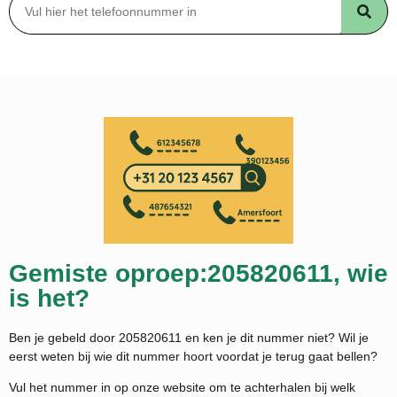
Gemiste oproep:205820611, wie
is het?
Ben je gebeld door 205820611 en ken je dit nummer niet? Wil je
eerst weten bij wie dit nummer hoort voordat je terug gaat bellen?
Vul het nummer in op onze website om te achterhalen bij welk