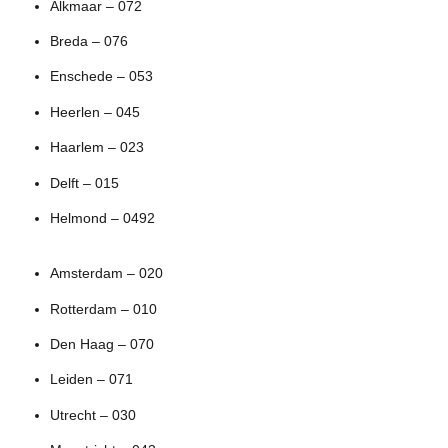
Alkmaar – 072
Breda – 076
Enschede – 053
Heerlen – 045
Haarlem – 023
Delft – 015
Helmond – 0492
Amsterdam – 020
Rotterdam – 010
Den Haag – 070
Leiden – 071
Utrecht – 030