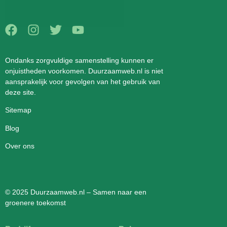
Ondanks zorgvuldige samenstelling kunnen er
onjuistheden voorkomen. Duurzaamweb.nl is niet
aansprakelijk voor gevolgen van het gebruik van
deze site.
Sitemap
Blog
Over ons
© 2025 Duurzaamweb.nl – Samen naar een
groenere toekomst