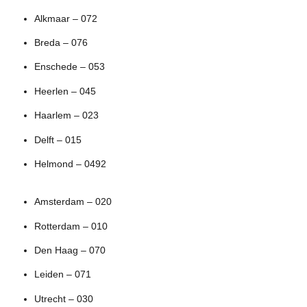
Alkmaar – 072
Breda – 076
Enschede – 053
Heerlen – 045
Haarlem – 023
Delft – 015
Helmond – 0492
Amsterdam – 020
Rotterdam – 010
Den Haag – 070
Leiden – 071
Utrecht – 030