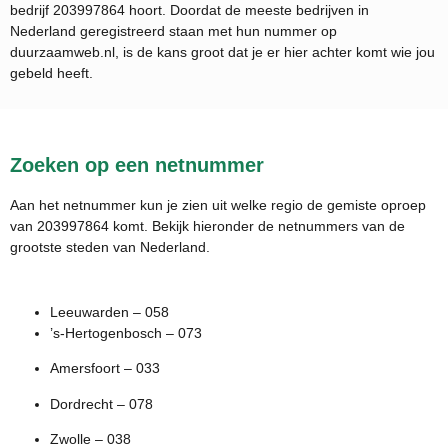
bedrijf
203997864
hoort. Doordat de meeste bedrijven in
Nederland geregistreerd staan met hun nummer op
duurzaamweb.nl, is de kans groot dat je er hier achter komt wie jou
gebeld heeft.
Zoeken op een netnummer
Aan het netnummer kun je zien uit welke regio de gemiste oproep
van 203997864 komt. Bekijk hieronder de netnummers van de
grootste steden van Nederland.
Leeuwarden – 058
’s-Hertogenbosch – 073
Amersfoort – 033
Dordrecht – 078
Zwolle – 038