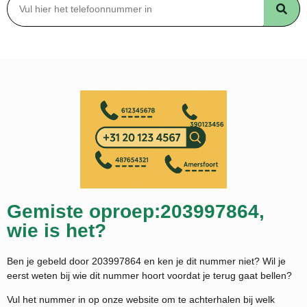
Gemiste oproep:203997864,
wie is het?
Ben je gebeld door 203997864 en ken je dit nummer niet? Wil je
eerst weten bij wie dit nummer hoort voordat je terug gaat bellen?
Vul het nummer in op onze website om te achterhalen bij welk