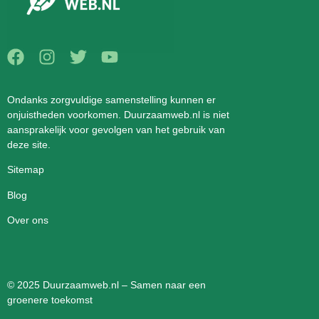
Ondanks zorgvuldige samenstelling kunnen er
onjuistheden voorkomen. Duurzaamweb.nl is niet
aansprakelijk voor gevolgen van het gebruik van
deze site.
Sitemap
Blog
Over ons
© 2025 Duurzaamweb.nl – Samen naar een
groenere toekomst