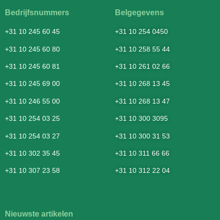
Bedrijfsnummers
Belgegevens
+31 10 245 60 45
+31 10 254 0450
+31 10 245 60 80
+31 10 258 55 44
+31 10 245 60 81
+31 10 261 02 66
+31 10 245 69 00
+31 10 268 13 45
+31 10 246 55 00
+31 10 268 13 47
+31 10 254 03 25
+31 10 300 3095
+31 10 254 03 27
+31 10 300 31 53
+31 10 302 35 45
+31 10 311 66 66
+31 10 307 23 58
+31 10 312 22 04
Nieuwste artikelen