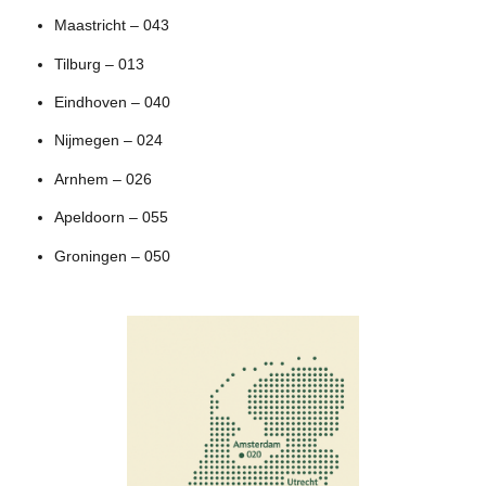
Maastricht – 043
Tilburg – 013
Eindhoven – 040
Nijmegen – 024
Arnhem – 026
Apeldoorn – 055
Groningen – 050