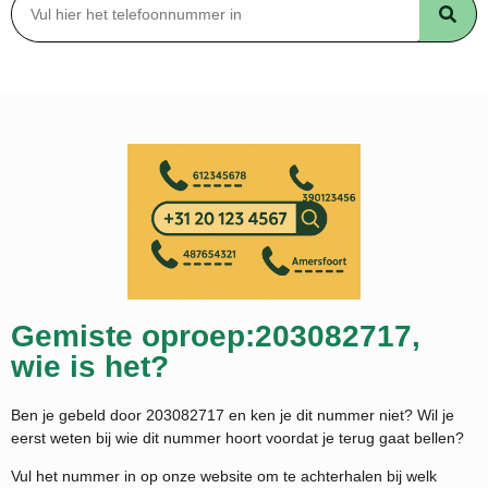
Gemiste oproep:203082717,
wie is het?
Ben je gebeld door 203082717 en ken je dit nummer niet? Wil je
eerst weten bij wie dit nummer hoort voordat je terug gaat bellen?
Vul het nummer in op onze website om te achterhalen bij welk