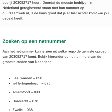
bedrijf
203082717
hoort. Doordat de meeste bedrijven in
Nederland geregistreerd staan met hun nummer op
duurzaamweb.nl, is de kans groot dat je er hier achter komt wie jou
gebeld heeft.
Zoeken op een netnummer
Aan het netnummer kun je zien uit welke regio de gemiste oproep
van 203082717 komt. Bekijk hieronder de netnummers van de
grootste steden van Nederland.
Leeuwarden – 058
’s-Hertogenbosch – 073
Amersfoort – 033
Dordrecht – 078
Zwolle – 038