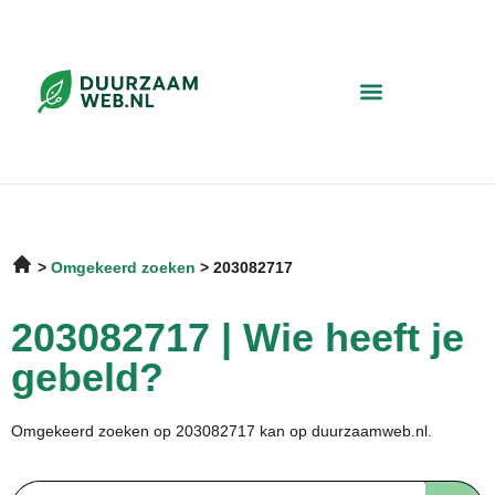
Omgekeerd zoeken
203082717
203082717 | Wie heeft je
gebeld?
Omgekeerd zoeken op 203082717 kan op duurzaamweb.nl.