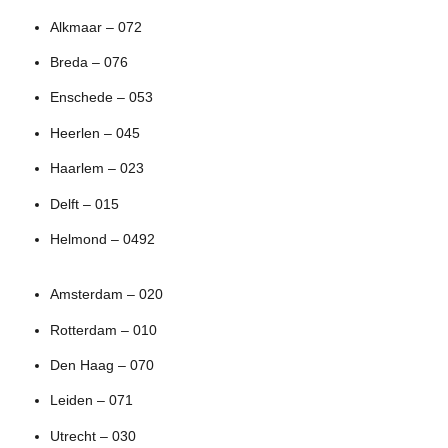
Alkmaar – 072
Breda – 076
Enschede – 053
Heerlen – 045
Haarlem – 023
Delft – 015
Helmond – 0492
Amsterdam – 020
Rotterdam – 010
Den Haag – 070
Leiden – 071
Utrecht – 030