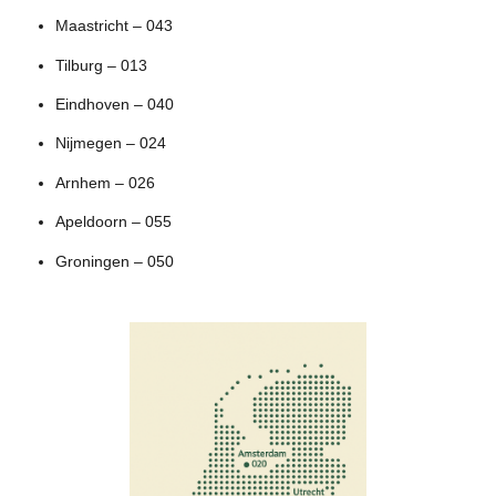
Maastricht – 043
Tilburg – 013
Eindhoven – 040
Nijmegen – 024
Arnhem – 026
Apeldoorn – 055
Groningen – 050