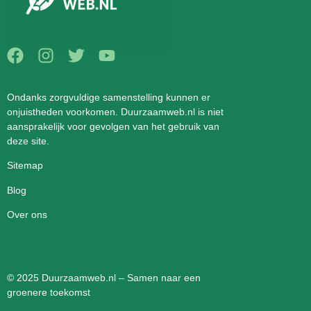
Ondanks zorgvuldige samenstelling kunnen er
onjuistheden voorkomen. Duurzaamweb.nl is niet
aansprakelijk voor gevolgen van het gebruik van
deze site.
Sitemap
Blog
Over ons
© 2025 Duurzaamweb.nl – Samen naar een
groenere toekomst