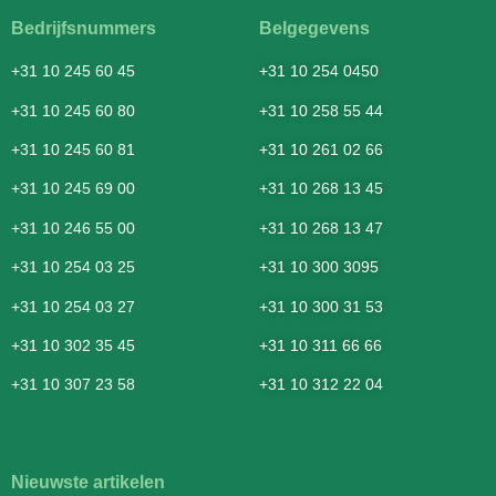
Bedrijfsnummers
Belgegevens
+31 10 245 60 45
+31 10 254 0450
+31 10 245 60 80
+31 10 258 55 44
+31 10 245 60 81
+31 10 261 02 66
+31 10 245 69 00
+31 10 268 13 45
+31 10 246 55 00
+31 10 268 13 47
+31 10 254 03 25
+31 10 300 3095
+31 10 254 03 27
+31 10 300 31 53
+31 10 302 35 45
+31 10 311 66 66
+31 10 307 23 58
+31 10 312 22 04
Nieuwste artikelen