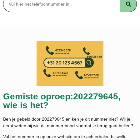
Gemiste oproep:202279645,
wie is het?
Ben je gebeld door 202279645 en ken je dit nummer niet? Wil je
eerst weten bij wie dit nummer hoort voordat je terug gaat bellen?
Vul het nummer in op onze website om te achterhalen bij welk