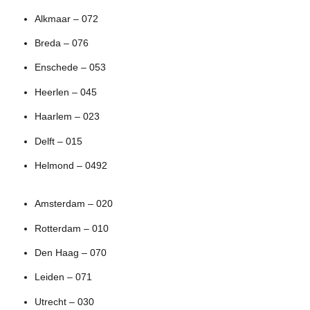
Alkmaar – 072
Breda – 076
Enschede – 053
Heerlen – 045
Haarlem – 023
Delft – 015
Helmond – 0492
Amsterdam – 020
Rotterdam – 010
Den Haag – 070
Leiden – 071
Utrecht – 030