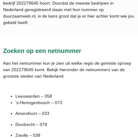
bedrijf
202279645
hoort. Doordat de meeste bedrijven in
Nederland geregistreerd staan met hun nummer op
duurzaamweb.nl, is de kans groot dat je er hier achter komt wie jou
gebeld heeft.
Zoeken op een netnummer
Aan het netnummer kun je zien uit welke regio de gemiste oproep
van 202279645 komt. Bekijk hieronder de netnummers van de
grootste steden van Nederland.
Leeuwarden – 058
’s-Hertogenbosch – 073
Amersfoort – 033
Dordrecht – 078
Zwolle – 038