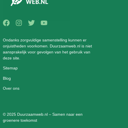
Ondanks zorgvuldige samenstelling kunnen er
onjuistheden voorkomen. Duurzaamweb.nl is niet
aansprakelijk voor gevolgen van het gebruik van
deze site.
Sitemap
Blog
Over ons
© 2025 Duurzaamweb.nl – Samen naar een
groenere toekomst