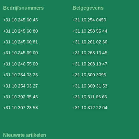
Bedrijfsnummers
Belgegevens
+31 10 245 60 45
+31 10 254 0450
+31 10 245 60 80
+31 10 258 55 44
+31 10 245 60 81
+31 10 261 02 66
+31 10 245 69 00
+31 10 268 13 45
+31 10 246 55 00
+31 10 268 13 47
+31 10 254 03 25
+31 10 300 3095
+31 10 254 03 27
+31 10 300 31 53
+31 10 302 35 45
+31 10 311 66 66
+31 10 307 23 58
+31 10 312 22 04
Nieuwste artikelen