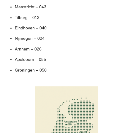
Maastricht – 043
Tilburg – 013
Eindhoven – 040
Nijmegen – 024
Arnhem – 026
Apeldoorn – 055
Groningen – 050