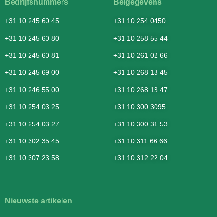
Bedrijfsnummers
Belgegevens
+31 10 245 60 45
+31 10 254 0450
+31 10 245 60 80
+31 10 258 55 44
+31 10 245 60 81
+31 10 261 02 66
+31 10 245 69 00
+31 10 268 13 45
+31 10 246 55 00
+31 10 268 13 47
+31 10 254 03 25
+31 10 300 3095
+31 10 254 03 27
+31 10 300 31 53
+31 10 302 35 45
+31 10 311 66 66
+31 10 307 23 58
+31 10 312 22 04
Nieuwste artikelen