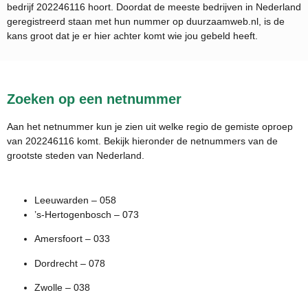
bedrijf
202246116
hoort. Doordat de meeste bedrijven in Nederland
geregistreerd staan met hun nummer op duurzaamweb.nl, is de
kans groot dat je er hier achter komt wie jou gebeld heeft.
Zoeken op een netnummer
Aan het netnummer kun je zien uit welke regio de gemiste oproep
van 202246116 komt. Bekijk hieronder de netnummers van de
grootste steden van Nederland.
Leeuwarden – 058
’s-Hertogenbosch – 073
Amersfoort – 033
Dordrecht – 078
Zwolle – 038