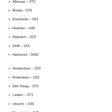
Alkmaar – 072
Breda – 076
Enschede – 053
Heerlen – 045
Haarlem – 023
Delft – 015
Helmond – 0492
Amsterdam – 020
Rotterdam – 010
Den Haag – 070
Leiden – 071
Utrecht – 030