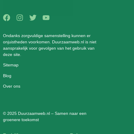
Ondanks zorgvuldige samenstelling kunnen er
onjuistheden voorkomen. Duurzaamweb.nl is niet
aansprakelijk voor gevolgen van het gebruik van
deze site.
Sitemap
Blog
Over ons
© 2025 Duurzaamweb.nl – Samen naar een
groenere toekomst