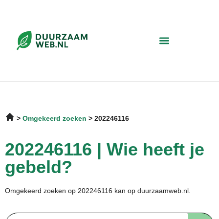
Omgekeerd zoeken
202246116
202246116 | Wie heeft je
gebeld?
Omgekeerd zoeken op 202246116 kan op duurzaamweb.nl.