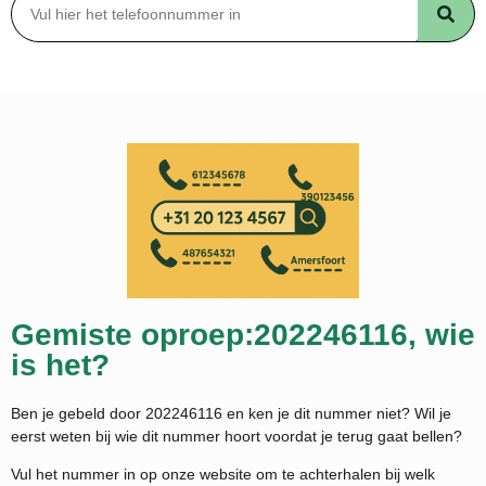
Gemiste oproep:202246116, wie
is het?
Ben je gebeld door 202246116 en ken je dit nummer niet? Wil je
eerst weten bij wie dit nummer hoort voordat je terug gaat bellen?
Vul het nummer in op onze website om te achterhalen bij welk