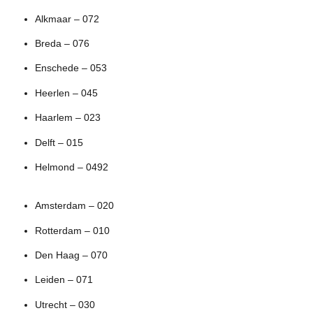
Alkmaar – 072
Breda – 076
Enschede – 053
Heerlen – 045
Haarlem – 023
Delft – 015
Helmond – 0492
Amsterdam – 020
Rotterdam – 010
Den Haag – 070
Leiden – 071
Utrecht – 030