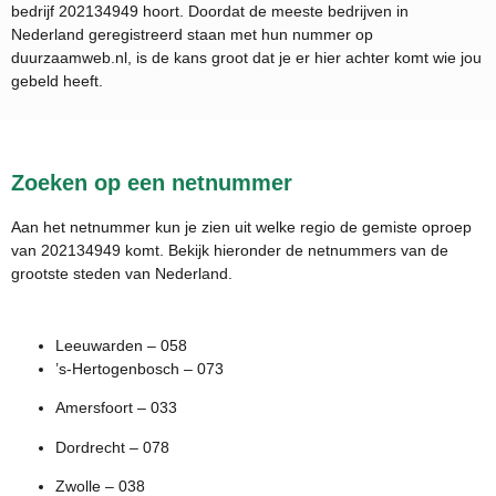
bedrijf
202134949
hoort. Doordat de meeste bedrijven in
Nederland geregistreerd staan met hun nummer op
duurzaamweb.nl, is de kans groot dat je er hier achter komt wie jou
gebeld heeft.
Zoeken op een netnummer
Aan het netnummer kun je zien uit welke regio de gemiste oproep
van 202134949 komt. Bekijk hieronder de netnummers van de
grootste steden van Nederland.
Leeuwarden – 058
’s-Hertogenbosch – 073
Amersfoort – 033
Dordrecht – 078
Zwolle – 038