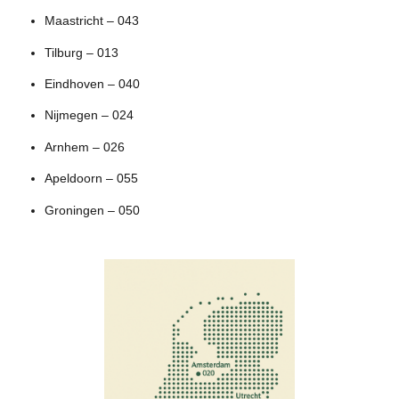
Maastricht – 043
Tilburg – 013
Eindhoven – 040
Nijmegen – 024
Arnhem – 026
Apeldoorn – 055
Groningen – 050