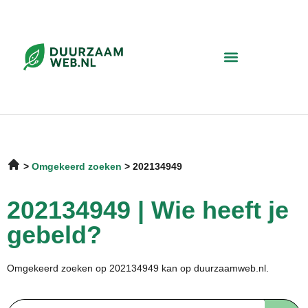
Omgekeerd zoeken
202134949
202134949 | Wie heeft je
gebeld?
Omgekeerd zoeken op 202134949 kan op duurzaamweb.nl.