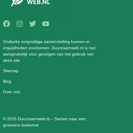
Ondanks zorgvuldige samenstelling kunnen er
onjuistheden voorkomen. Duurzaamweb.nl is niet
aansprakelijk voor gevolgen van het gebruik van
deze site.
Sitemap
Blog
Over ons
© 2025 Duurzaamweb.nl – Samen naar een
groenere toekomst