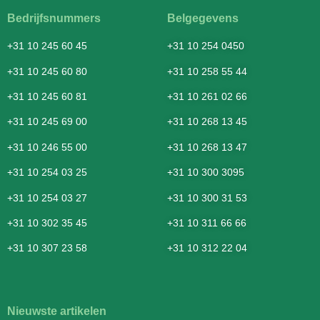
Bedrijfsnummers
Belgegevens
+31 10 245 60 45
+31 10 254 0450
+31 10 245 60 80
+31 10 258 55 44
+31 10 245 60 81
+31 10 261 02 66
+31 10 245 69 00
+31 10 268 13 45
+31 10 246 55 00
+31 10 268 13 47
+31 10 254 03 25
+31 10 300 3095
+31 10 254 03 27
+31 10 300 31 53
+31 10 302 35 45
+31 10 311 66 66
+31 10 307 23 58
+31 10 312 22 04
Nieuwste artikelen