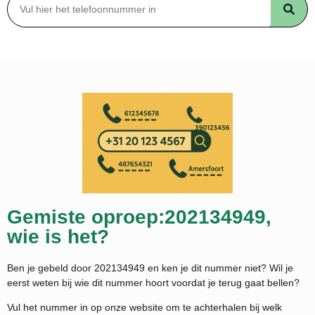
Gemiste oproep:202134949,
wie is het?
Ben je gebeld door 202134949 en ken je dit nummer niet? Wil je
eerst weten bij wie dit nummer hoort voordat je terug gaat bellen?
Vul het nummer in op onze website om te achterhalen bij welk