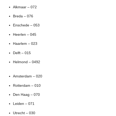
Alkmaar – 072
Breda – 076
Enschede – 053
Heerlen – 045
Haarlem – 023
Delft – 015
Helmond – 0492
Amsterdam – 020
Rotterdam – 010
Den Haag – 070
Leiden – 071
Utrecht – 030