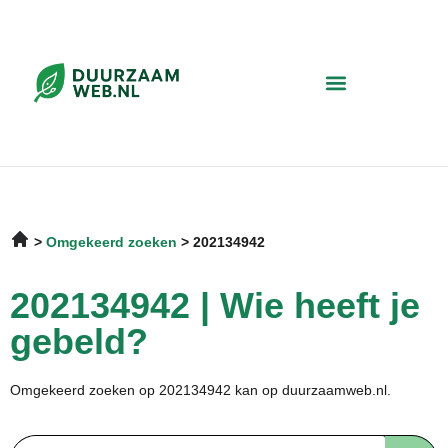
Omgekeerd zoeken
202134942
202134942 | Wie heeft je
gebeld?
Omgekeerd zoeken op 202134942 kan op duurzaamweb.nl.