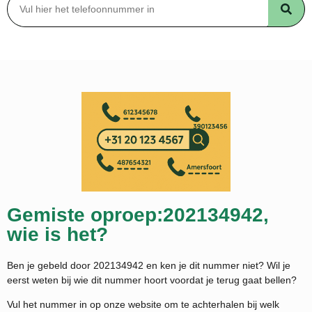
Gemiste oproep:202134942,
wie is het?
Ben je gebeld door 202134942 en ken je dit nummer niet? Wil je
eerst weten bij wie dit nummer hoort voordat je terug gaat bellen?
Vul het nummer in op onze website om te achterhalen bij welk