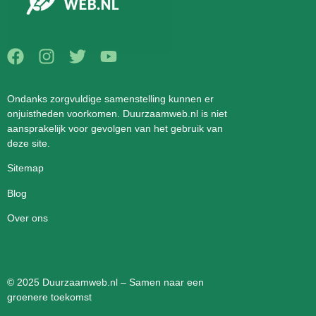
Ondanks zorgvuldige samenstelling kunnen er
onjuistheden voorkomen. Duurzaamweb.nl is niet
aansprakelijk voor gevolgen van het gebruik van
deze site.
Sitemap
Blog
Over ons
© 2025 Duurzaamweb.nl – Samen naar een
groenere toekomst