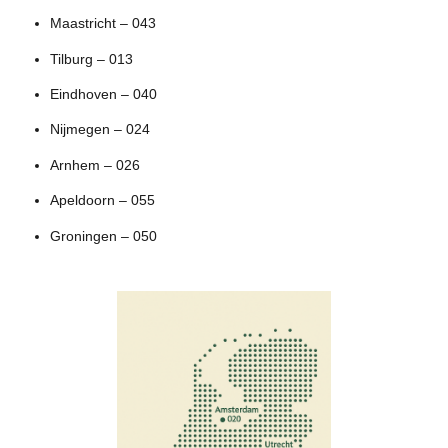
Maastricht – 043
Tilburg – 013
Eindhoven – 040
Nijmegen – 024
Arnhem – 026
Apeldoorn – 055
Groningen – 050