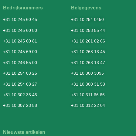
Bedrijfsnummers
Belgegevens
+31 10 245 60 45
+31 10 254 0450
+31 10 245 60 80
+31 10 258 55 44
+31 10 245 60 81
+31 10 261 02 66
+31 10 245 69 00
+31 10 268 13 45
+31 10 246 55 00
+31 10 268 13 47
+31 10 254 03 25
+31 10 300 3095
+31 10 254 03 27
+31 10 300 31 53
+31 10 302 35 45
+31 10 311 66 66
+31 10 307 23 58
+31 10 312 22 04
Nieuwste artikelen