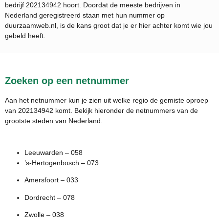
bedrijf
202134942
hoort. Doordat de meeste bedrijven in
Nederland geregistreerd staan met hun nummer op
duurzaamweb.nl, is de kans groot dat je er hier achter komt wie jou
gebeld heeft.
Zoeken op een netnummer
Aan het netnummer kun je zien uit welke regio de gemiste oproep
van 202134942 komt. Bekijk hieronder de netnummers van de
grootste steden van Nederland.
Leeuwarden – 058
’s-Hertogenbosch – 073
Amersfoort – 033
Dordrecht – 078
Zwolle – 038