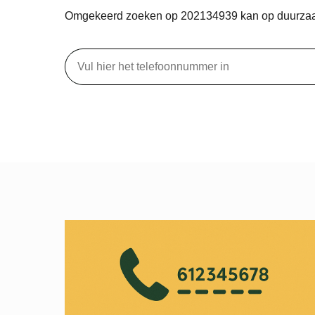
Omgekeerd zoeken op 202134939 kan op duurza