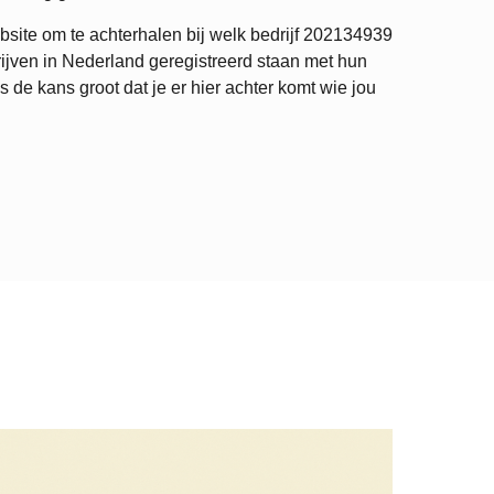
site om te achterhalen bij welk bedrijf
202134939
ijven in Nederland geregistreerd staan met hun
de kans groot dat je er hier achter komt wie jou