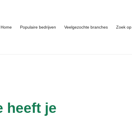
Home
Populaire bedrijven
Veelgezochte branches
Zoek op 
 heeft je