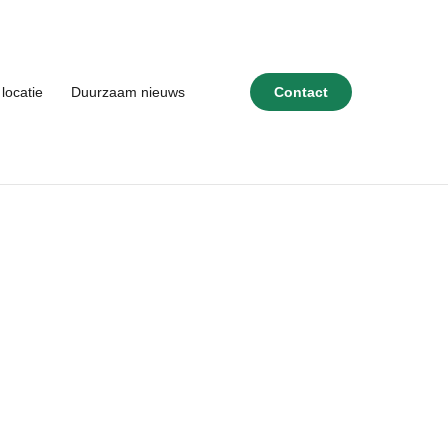
locatie
Duurzaam nieuws
Contact