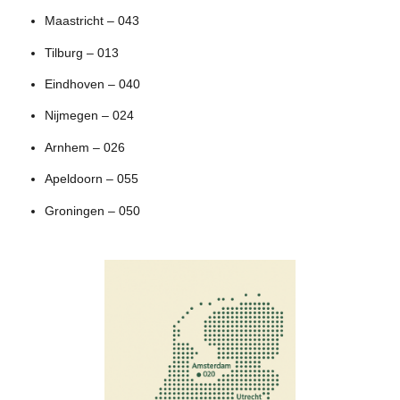
Maastricht – 043
Tilburg – 013
Eindhoven – 040
Nijmegen – 024
Arnhem – 026
Apeldoorn – 055
Groningen – 050