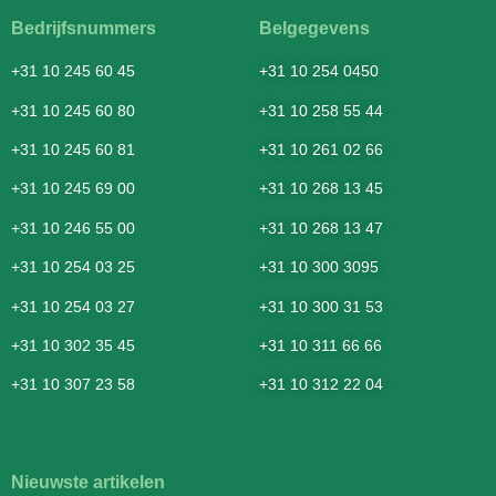
Bedrijfsnummers
Belgegevens
+31 10 245 60 45
+31 10 254 0450
+31 10 245 60 80
+31 10 258 55 44
+31 10 245 60 81
+31 10 261 02 66
+31 10 245 69 00
+31 10 268 13 45
+31 10 246 55 00
+31 10 268 13 47
+31 10 254 03 25
+31 10 300 3095
+31 10 254 03 27
+31 10 300 31 53
+31 10 302 35 45
+31 10 311 66 66
+31 10 307 23 58
+31 10 312 22 04
Nieuwste artikelen