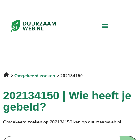
Omgekeerd zoeken
202134150
202134150 | Wie heeft je
gebeld?
Omgekeerd zoeken op 202134150 kan op duurzaamweb.nl.