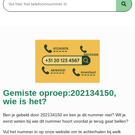
Gemiste oproep:202134150,
wie is het?
Ben je gebeld door 202134150 en ken je dit nummer niet? Wil je
eerst weten bij wie dit nummer hoort voordat je terug gaat bellen?
Vul het nummer in op onze website om te achterhalen bij welk