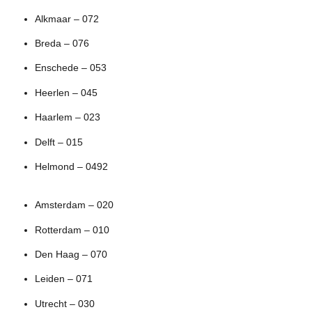
Alkmaar – 072
Breda – 076
Enschede – 053
Heerlen – 045
Haarlem – 023
Delft – 015
Helmond – 0492
Amsterdam – 020
Rotterdam – 010
Den Haag – 070
Leiden – 071
Utrecht – 030