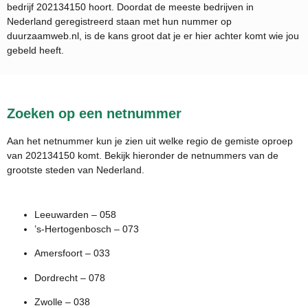
bedrijf
202134150
hoort. Doordat de meeste bedrijven in
Nederland geregistreerd staan met hun nummer op
duurzaamweb.nl, is de kans groot dat je er hier achter komt wie jou
gebeld heeft.
Zoeken op een netnummer
Aan het netnummer kun je zien uit welke regio de gemiste oproep
van 202134150 komt. Bekijk hieronder de netnummers van de
grootste steden van Nederland.
Leeuwarden – 058
’s-Hertogenbosch – 073
Amersfoort – 033
Dordrecht – 078
Zwolle – 038