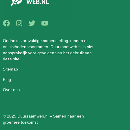
Ondanks zorgvuldige samenstelling kunnen er
onjuistheden voorkomen. Duurzaamweb.nl is niet
aansprakelijk voor gevolgen van het gebruik van
deze site.
Sitemap
Blog
Over ons
© 2025 Duurzaamweb.nl – Samen naar een
groenere toekomst