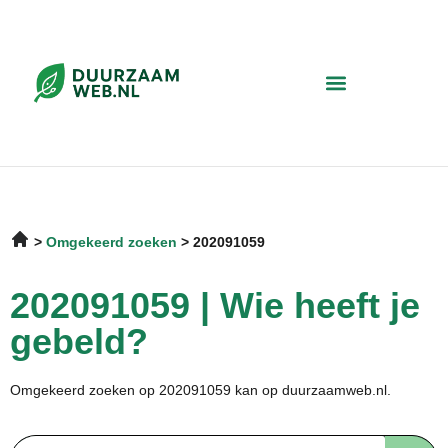
Omgekeerd zoeken
202091059
202091059 | Wie heeft je
gebeld?
Omgekeerd zoeken op 202091059 kan op duurzaamweb.nl.