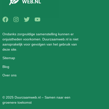
Ondanks zorgvuldige samenstelling kunnen er
onjuistheden voorkomen. Duurzaamweb.nl is niet
aansprakelijk voor gevolgen van het gebruik van
deze site.
Sitemap
Blog
Over ons
© 2025 Duurzaamweb.nl – Samen naar een
groenere toekomst