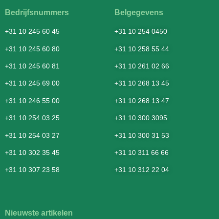
Bedrijfsnummers
Belgegevens
+31 10 245 60 45
+31 10 254 0450
+31 10 245 60 80
+31 10 258 55 44
+31 10 245 60 81
+31 10 261 02 66
+31 10 245 69 00
+31 10 268 13 45
+31 10 246 55 00
+31 10 268 13 47
+31 10 254 03 25
+31 10 300 3095
+31 10 254 03 27
+31 10 300 31 53
+31 10 302 35 45
+31 10 311 66 66
+31 10 307 23 58
+31 10 312 22 04
Nieuwste artikelen