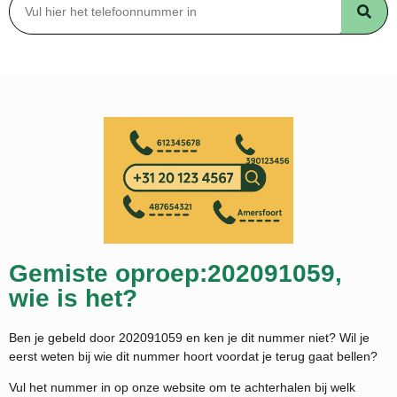
Gemiste oproep:202091059,
wie is het?
Ben je gebeld door 202091059 en ken je dit nummer niet? Wil je
eerst weten bij wie dit nummer hoort voordat je terug gaat bellen?
Vul het nummer in op onze website om te achterhalen bij welk