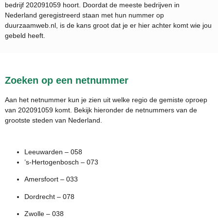
bedrijf
202091059
hoort. Doordat de meeste bedrijven in
Nederland geregistreerd staan met hun nummer op
duurzaamweb.nl, is de kans groot dat je er hier achter komt wie jou
gebeld heeft.
Zoeken op een netnummer
Aan het netnummer kun je zien uit welke regio de gemiste oproep
van 202091059 komt. Bekijk hieronder de netnummers van de
grootste steden van Nederland.
Leeuwarden – 058
’s-Hertogenbosch – 073
Amersfoort – 033
Dordrecht – 078
Zwolle – 038