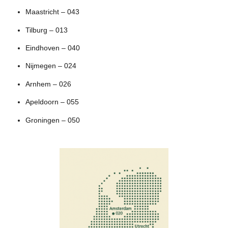
Maastricht – 043
Tilburg – 013
Eindhoven – 040
Nijmegen – 024
Arnhem – 026
Apeldoorn – 055
Groningen – 050