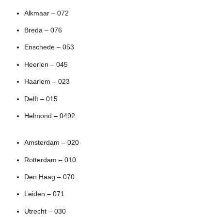
Alkmaar – 072
Breda – 076
Enschede – 053
Heerlen – 045
Haarlem – 023
Delft – 015
Helmond – 0492
Amsterdam – 020
Rotterdam – 010
Den Haag – 070
Leiden – 071
Utrecht – 030