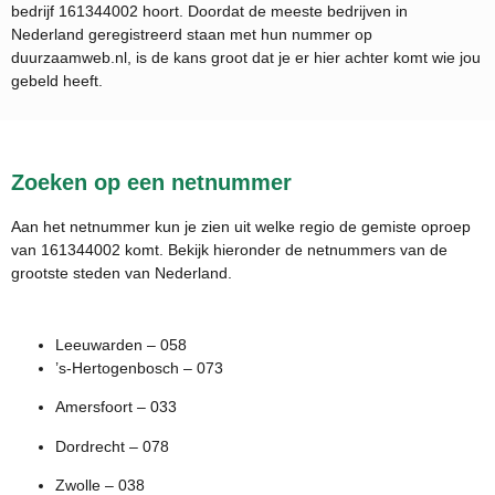
bedrijf
161344002
hoort. Doordat de meeste bedrijven in
Nederland geregistreerd staan met hun nummer op
duurzaamweb.nl, is de kans groot dat je er hier achter komt wie jou
gebeld heeft.
Zoeken op een netnummer
Aan het netnummer kun je zien uit welke regio de gemiste oproep
van 161344002 komt. Bekijk hieronder de netnummers van de
grootste steden van Nederland.
Leeuwarden – 058
’s-Hertogenbosch – 073
Amersfoort – 033
Dordrecht – 078
Zwolle – 038