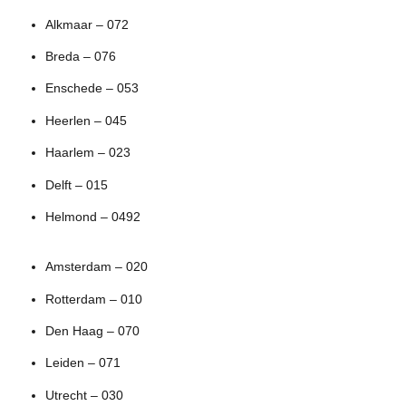
Alkmaar – 072
Breda – 076
Enschede – 053
Heerlen – 045
Haarlem – 023
Delft – 015
Helmond – 0492
Amsterdam – 020
Rotterdam – 010
Den Haag – 070
Leiden – 071
Utrecht – 030