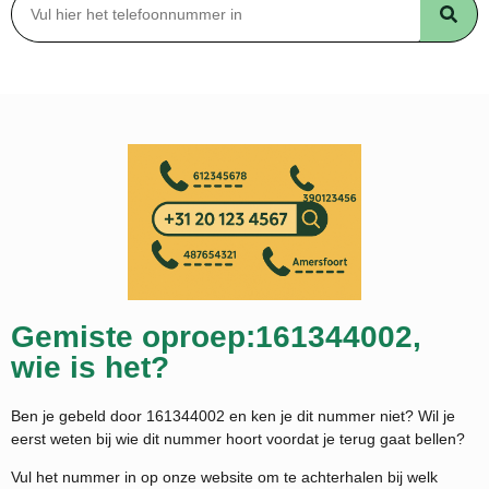
Gemiste oproep:161344002,
wie is het?
Ben je gebeld door 161344002 en ken je dit nummer niet? Wil je
eerst weten bij wie dit nummer hoort voordat je terug gaat bellen?
Vul het nummer in op onze website om te achterhalen bij welk