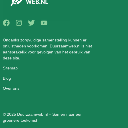
Ondanks zorgvuldige samenstelling kunnen er
onjuistheden voorkomen. Duurzaamweb.nl is niet
aansprakelijk voor gevolgen van het gebruik van
deze site.
Sitemap
Blog
Over ons
© 2025 Duurzaamweb.nl – Samen naar een
groenere toekomst