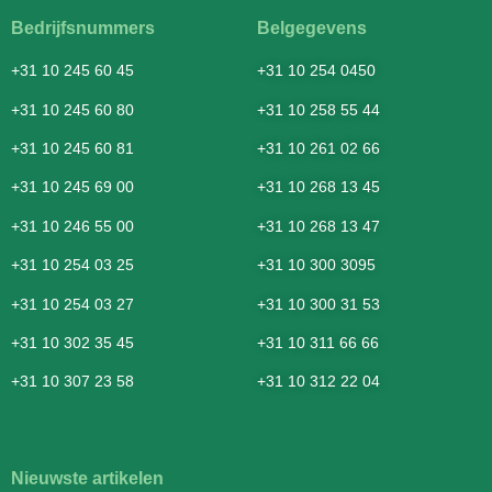
Bedrijfsnummers
Belgegevens
+31 10 245 60 45
+31 10 254 0450
+31 10 245 60 80
+31 10 258 55 44
+31 10 245 60 81
+31 10 261 02 66
+31 10 245 69 00
+31 10 268 13 45
+31 10 246 55 00
+31 10 268 13 47
+31 10 254 03 25
+31 10 300 3095
+31 10 254 03 27
+31 10 300 31 53
+31 10 302 35 45
+31 10 311 66 66
+31 10 307 23 58
+31 10 312 22 04
Nieuwste artikelen