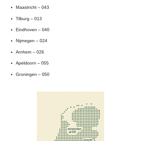
Maastricht – 043
Tilburg – 013
Eindhoven – 040
Nijmegen – 024
Arnhem – 026
Apeldoorn – 055
Groningen – 050