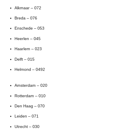
Alkmaar – 072
Breda – 076
Enschede – 053
Heerlen – 045
Haarlem – 023
Delft – 015
Helmond – 0492
Amsterdam – 020
Rotterdam – 010
Den Haag – 070
Leiden – 071
Utrecht – 030