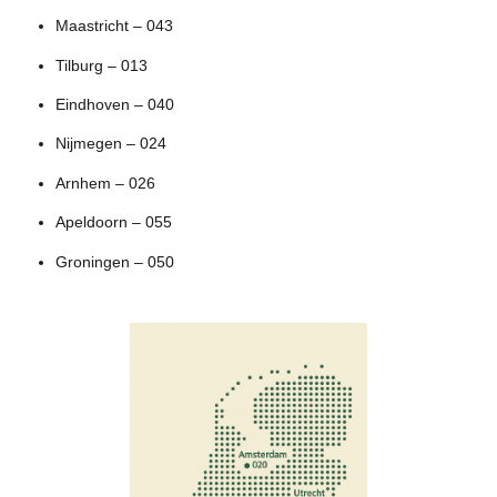
Maastricht – 043
Tilburg – 013
Eindhoven – 040
Nijmegen – 024
Arnhem – 026
Apeldoorn – 055
Groningen – 050