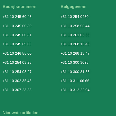
Bedrijfsnummers
Belgegevens
+31 10 245 60 45
+31 10 254 0450
+31 10 245 60 80
+31 10 258 55 44
+31 10 245 60 81
+31 10 261 02 66
+31 10 245 69 00
+31 10 268 13 45
+31 10 246 55 00
+31 10 268 13 47
+31 10 254 03 25
+31 10 300 3095
+31 10 254 03 27
+31 10 300 31 53
+31 10 302 35 45
+31 10 311 66 66
+31 10 307 23 58
+31 10 312 22 04
Nieuwste artikelen