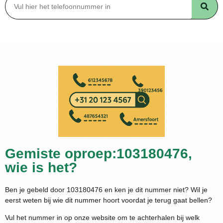
Gemiste oproep:103180476,
wie is het?
Ben je gebeld door 103180476 en ken je dit nummer niet? Wil je
eerst weten bij wie dit nummer hoort voordat je terug gaat bellen?
Vul het nummer in op onze website om te achterhalen bij welk