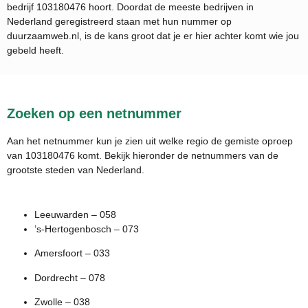
bedrijf
103180476
hoort. Doordat de meeste bedrijven in
Nederland geregistreerd staan met hun nummer op
duurzaamweb.nl, is de kans groot dat je er hier achter komt wie jou
gebeld heeft.
Zoeken op een netnummer
Aan het netnummer kun je zien uit welke regio de gemiste oproep
van 103180476 komt. Bekijk hieronder de netnummers van de
grootste steden van Nederland.
Leeuwarden – 058
’s-Hertogenbosch – 073
Amersfoort – 033
Dordrecht – 078
Zwolle – 038