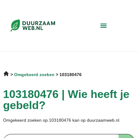
Omgekeerd zoeken
103180476
103180476 | Wie heeft je
gebeld?
Omgekeerd zoeken op 103180476 kan op duurzaamweb.nl.