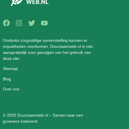
Ondanks zorgvuldige samenstelling kunnen er
onjuistheden voorkomen. Duurzaamweb.nl is niet
aansprakelijk voor gevolgen van het gebruik van
deze site.
Sitemap
Blog
Over ons
© 2025 Duurzaamweb.nl – Samen naar een
groenere toekomst