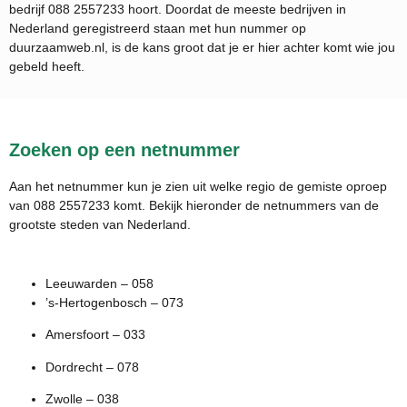
bedrijf
088 2557233
hoort. Doordat de meeste bedrijven in
Nederland geregistreerd staan met hun nummer op
duurzaamweb.nl, is de kans groot dat je er hier achter komt wie jou
gebeld heeft.
Zoeken op een netnummer
Aan het netnummer kun je zien uit welke regio de gemiste oproep
van 088 2557233 komt. Bekijk hieronder de netnummers van de
grootste steden van Nederland.
Leeuwarden – 058
’s-Hertogenbosch – 073
Amersfoort – 033
Dordrecht – 078
Zwolle – 038