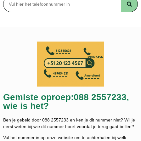
Gemiste oproep:088 2557233,
wie is het?
Ben je gebeld door 088 2557233 en ken je dit nummer niet? Wil je
eerst weten bij wie dit nummer hoort voordat je terug gaat bellen?
Vul het nummer in op onze website om te achterhalen bij welk