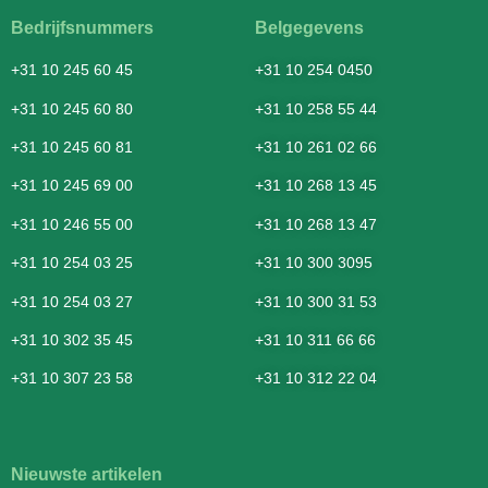
Bedrijfsnummers
Belgegevens
+31 10 245 60 45
+31 10 254 0450
+31 10 245 60 80
+31 10 258 55 44
+31 10 245 60 81
+31 10 261 02 66
+31 10 245 69 00
+31 10 268 13 45
+31 10 246 55 00
+31 10 268 13 47
+31 10 254 03 25
+31 10 300 3095
+31 10 254 03 27
+31 10 300 31 53
+31 10 302 35 45
+31 10 311 66 66
+31 10 307 23 58
+31 10 312 22 04
Nieuwste artikelen