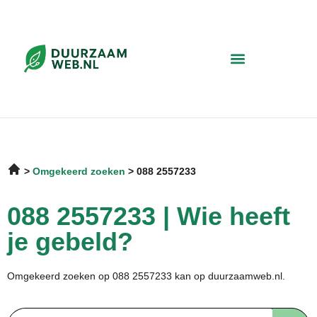
Omgekeerd zoeken
088 2557233
088 2557233 | Wie heeft
je gebeld?
Omgekeerd zoeken op 088 2557233 kan op duurzaamweb.nl.