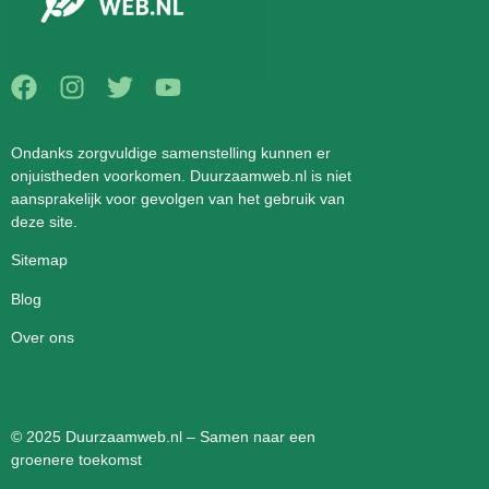
Ondanks zorgvuldige samenstelling kunnen er
onjuistheden voorkomen. Duurzaamweb.nl is niet
aansprakelijk voor gevolgen van het gebruik van
deze site.
Sitemap
Blog
Over ons
© 2025 Duurzaamweb.nl – Samen naar een
groenere toekomst