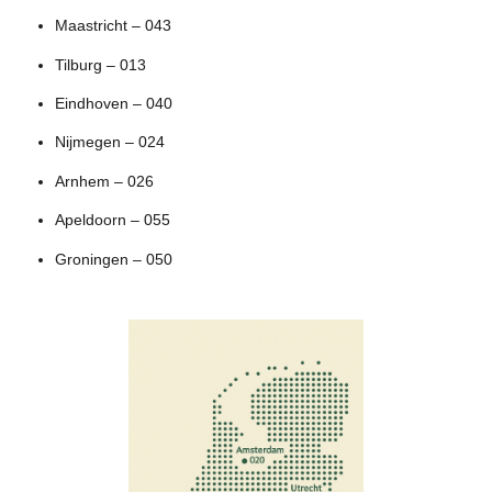
Maastricht – 043
Tilburg – 013
Eindhoven – 040
Nijmegen – 024
Arnhem – 026
Apeldoorn – 055
Groningen – 050