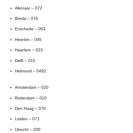
Alkmaar – 072
Breda – 076
Enschede – 053
Heerlen – 045
Haarlem – 023
Delft – 015
Helmond – 0492
Amsterdam – 020
Rotterdam – 010
Den Haag – 070
Leiden – 071
Utrecht – 030