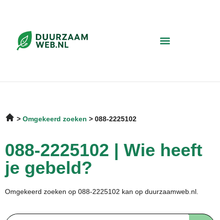
Omgekeerd zoeken
088-2225102
088-2225102 | Wie heeft
je gebeld?
Omgekeerd zoeken op 088-2225102 kan op duurzaamweb.nl.