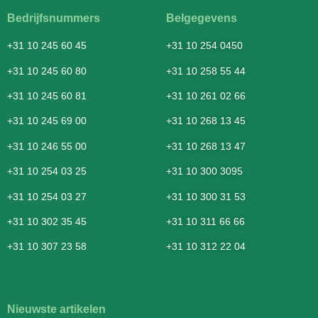
Bedrijfsnummers
Belgegevens
+31 10 245 60 45
+31 10 254 0450
+31 10 245 60 80
+31 10 258 55 44
+31 10 245 60 81
+31 10 261 02 66
+31 10 245 69 00
+31 10 268 13 45
+31 10 246 55 00
+31 10 268 13 47
+31 10 254 03 25
+31 10 300 3095
+31 10 254 03 27
+31 10 300 31 53
+31 10 302 35 45
+31 10 311 66 66
+31 10 307 23 58
+31 10 312 22 04
Nieuwste artikelen