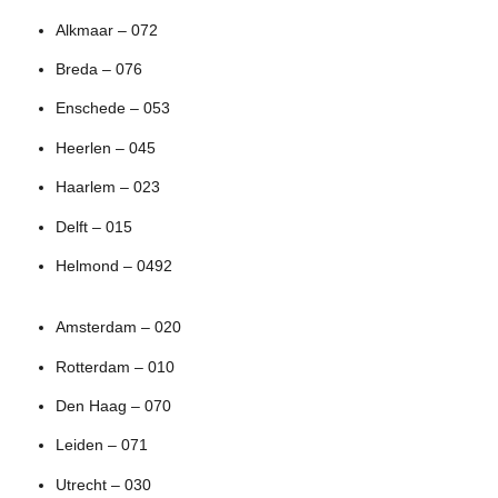
Alkmaar – 072
Breda – 076
Enschede – 053
Heerlen – 045
Haarlem – 023
Delft – 015
Helmond – 0492
Amsterdam – 020
Rotterdam – 010
Den Haag – 070
Leiden – 071
Utrecht – 030