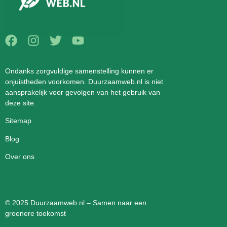
Ondanks zorgvuldige samenstelling kunnen er
onjuistheden voorkomen. Duurzaamweb.nl is niet
aansprakelijk voor gevolgen van het gebruik van
deze site.
Sitemap
Blog
Over ons
© 2025 Duurzaamweb.nl – Samen naar een
groenere toekomst