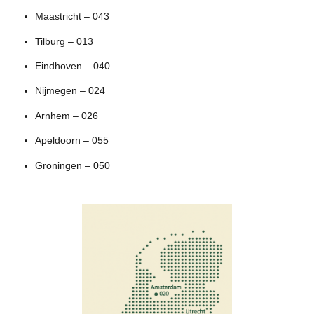
Maastricht – 043
Tilburg – 013
Eindhoven – 040
Nijmegen – 024
Arnhem – 026
Apeldoorn – 055
Groningen – 050