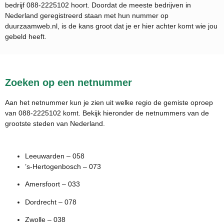
bedrijf
088-2225102
hoort. Doordat de meeste bedrijven in
Nederland geregistreerd staan met hun nummer op
duurzaamweb.nl, is de kans groot dat je er hier achter komt wie jou
gebeld heeft.
Zoeken op een netnummer
Aan het netnummer kun je zien uit welke regio de gemiste oproep
van 088-2225102 komt. Bekijk hieronder de netnummers van de
grootste steden van Nederland.
Leeuwarden – 058
’s-Hertogenbosch – 073
Amersfoort – 033
Dordrecht – 078
Zwolle – 038