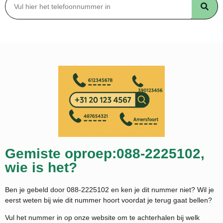
Gemiste oproep:088-2225102,
wie is het?
Ben je gebeld door 088-2225102 en ken je dit nummer niet? Wil je
eerst weten bij wie dit nummer hoort voordat je terug gaat bellen?
Vul het nummer in op onze website om te achterhalen bij welk