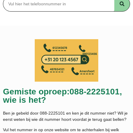
Gemiste oproep:088-2225101,
wie is het?
Ben je gebeld door 088-2225101 en ken je dit nummer niet? Wil je
eerst weten bij wie dit nummer hoort voordat je terug gaat bellen?
Vul het nummer in op onze website om te achterhalen bij welk