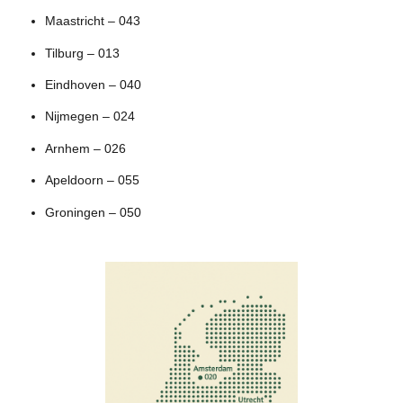
Maastricht – 043
Tilburg – 013
Eindhoven – 040
Nijmegen – 024
Arnhem – 026
Apeldoorn – 055
Groningen – 050