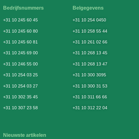
Bedrijfsnummers
Belgegevens
+31 10 245 60 45
+31 10 254 0450
+31 10 245 60 80
+31 10 258 55 44
+31 10 245 60 81
+31 10 261 02 66
+31 10 245 69 00
+31 10 268 13 45
+31 10 246 55 00
+31 10 268 13 47
+31 10 254 03 25
+31 10 300 3095
+31 10 254 03 27
+31 10 300 31 53
+31 10 302 35 45
+31 10 311 66 66
+31 10 307 23 58
+31 10 312 22 04
Nieuwste artikelen