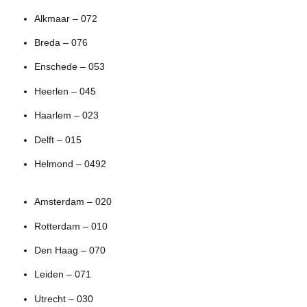
Alkmaar – 072
Breda – 076
Enschede – 053
Heerlen – 045
Haarlem – 023
Delft – 015
Helmond – 0492
Amsterdam – 020
Rotterdam – 010
Den Haag – 070
Leiden – 071
Utrecht – 030