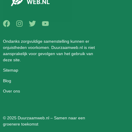
Ondanks zorgvuldige samenstelling kunnen er
onjuistheden voorkomen. Duurzaamweb.nl is niet
aansprakelijk voor gevolgen van het gebruik van
deze site.
Sitemap
Blog
Over ons
© 2025 Duurzaamweb.nl – Samen naar een
groenere toekomst