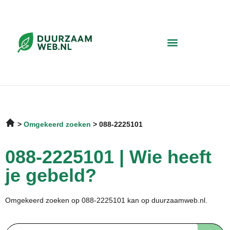
Omgekeerd zoeken
088-2225101
088-2225101 | Wie heeft
je gebeld?
Omgekeerd zoeken op 088-2225101 kan op duurzaamweb.nl.