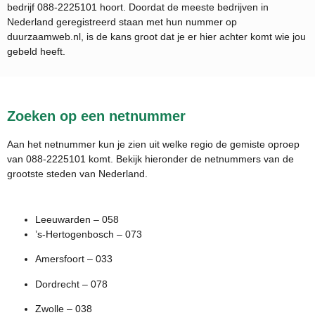
bedrijf
088-2225101
hoort. Doordat de meeste bedrijven in
Nederland geregistreerd staan met hun nummer op
duurzaamweb.nl, is de kans groot dat je er hier achter komt wie jou
gebeld heeft.
Zoeken op een netnummer
Aan het netnummer kun je zien uit welke regio de gemiste oproep
van 088-2225101 komt. Bekijk hieronder de netnummers van de
grootste steden van Nederland.
Leeuwarden – 058
’s-Hertogenbosch – 073
Amersfoort – 033
Dordrecht – 078
Zwolle – 038