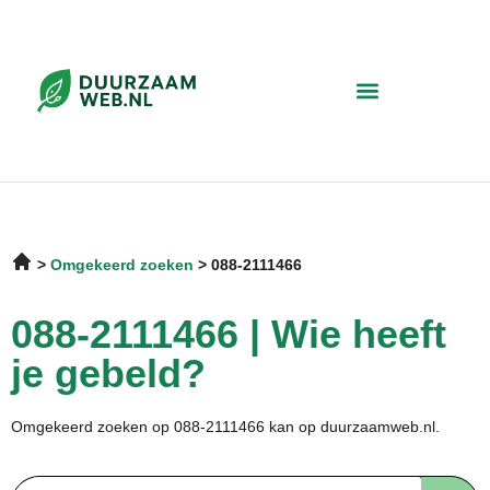
Omgekeerd zoeken
088-2111466
088-2111466 | Wie heeft
je gebeld?
Omgekeerd zoeken op 088-2111466 kan op duurzaamweb.nl.