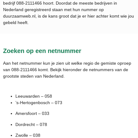
bedrijf
088-2111466
hoort. Doordat de meeste bedrijven in
Nederland geregistreerd staan met hun nummer op
duurzaamweb.nl, is de kans groot dat je er hier achter komt wie jou
gebeld heeft.
Zoeken op een netnummer
Aan het netnummer kun je zien uit welke regio de gemiste oproep
van 088-2111466 komt. Bekijk hieronder de netnummers van de
grootste steden van Nederland.
Leeuwarden – 058
’s-Hertogenbosch – 073
Amersfoort – 033
Dordrecht – 078
Zwolle – 038