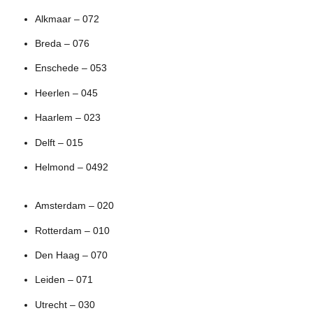
Alkmaar – 072
Breda – 076
Enschede – 053
Heerlen – 045
Haarlem – 023
Delft – 015
Helmond – 0492
Amsterdam – 020
Rotterdam – 010
Den Haag – 070
Leiden – 071
Utrecht – 030