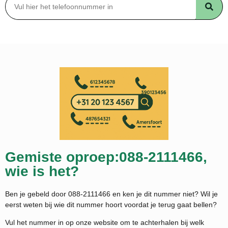
Gemiste oproep:088-2111466,
wie is het?
Ben je gebeld door 088-2111466 en ken je dit nummer niet? Wil je
eerst weten bij wie dit nummer hoort voordat je terug gaat bellen?
Vul het nummer in op onze website om te achterhalen bij welk