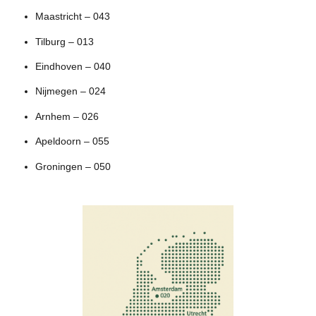
Maastricht – 043
Tilburg – 013
Eindhoven – 040
Nijmegen – 024
Arnhem – 026
Apeldoorn – 055
Groningen – 050