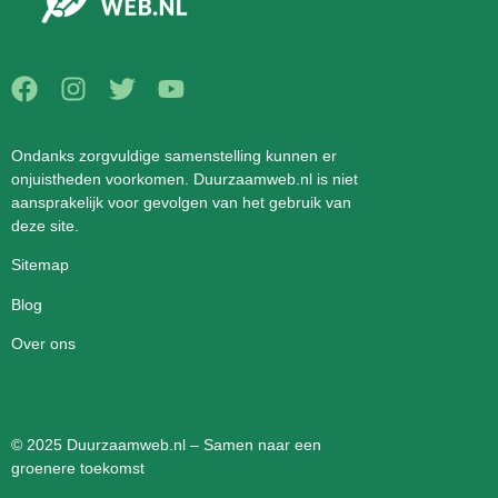
Ondanks zorgvuldige samenstelling kunnen er
onjuistheden voorkomen. Duurzaamweb.nl is niet
aansprakelijk voor gevolgen van het gebruik van
deze site.
Sitemap
Blog
Over ons
© 2025 Duurzaamweb.nl – Samen naar een
groenere toekomst