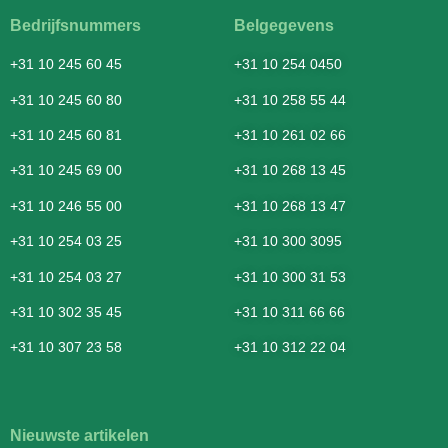
Bedrijfsnummers
Belgegevens
+31 10 245 60 45
+31 10 254 0450
+31 10 245 60 80
+31 10 258 55 44
+31 10 245 60 81
+31 10 261 02 66
+31 10 245 69 00
+31 10 268 13 45
+31 10 246 55 00
+31 10 268 13 47
+31 10 254 03 25
+31 10 300 3095
+31 10 254 03 27
+31 10 300 31 53
+31 10 302 35 45
+31 10 311 66 66
+31 10 307 23 58
+31 10 312 22 04
Nieuwste artikelen