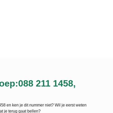
oep:088 211 1458,
58 en ken je dit nummer niet? Wil je eerst weten
at je terug gaat bellen?