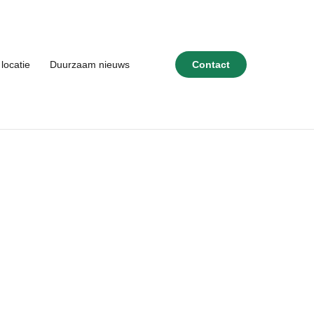
locatie
Duurzaam nieuws
Contact