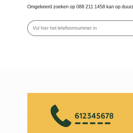
Omgekeerd zoeken op 088 211 1458 kan op duur