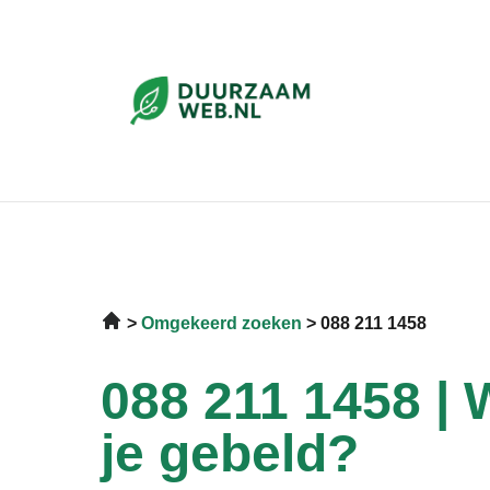
Omgekeerd zoeken
088 211 1458
088 211 1458 | 
je gebeld?