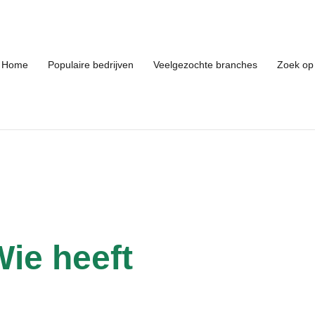
Home
Populaire bedrijven
Veelgezochte branches
Zoek op 
Wie heeft