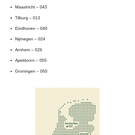
Maastricht – 043
Tilburg – 013
Eindhoven – 040
Nijmegen – 024
Arnhem – 026
Apeldoorn – 055
Groningen – 050