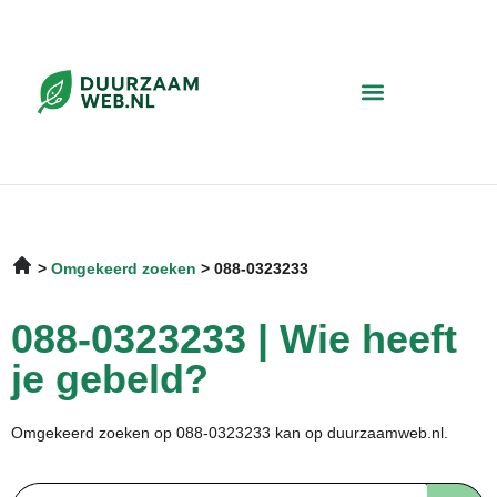
Omgekeerd zoeken
088-0323233
088-0323233 | Wie heeft
je gebeld?
Omgekeerd zoeken op 088-0323233 kan op duurzaamweb.nl.