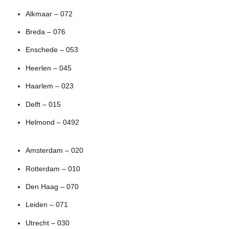
Alkmaar – 072
Breda – 076
Enschede – 053
Heerlen – 045
Haarlem – 023
Delft – 015
Helmond – 0492
Amsterdam – 020
Rotterdam – 010
Den Haag – 070
Leiden – 071
Utrecht – 030