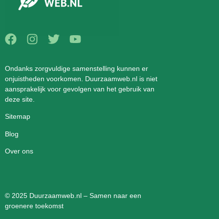
Ondanks zorgvuldige samenstelling kunnen er
onjuistheden voorkomen. Duurzaamweb.nl is niet
aansprakelijk voor gevolgen van het gebruik van
deze site.
Sitemap
Blog
Over ons
© 2025 Duurzaamweb.nl – Samen naar een
groenere toekomst