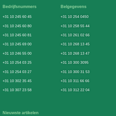
Bedrijfsnummers
Belgegevens
+31 10 245 60 45
+31 10 254 0450
+31 10 245 60 80
+31 10 258 55 44
+31 10 245 60 81
+31 10 261 02 66
+31 10 245 69 00
+31 10 268 13 45
+31 10 246 55 00
+31 10 268 13 47
+31 10 254 03 25
+31 10 300 3095
+31 10 254 03 27
+31 10 300 31 53
+31 10 302 35 45
+31 10 311 66 66
+31 10 307 23 58
+31 10 312 22 04
Nieuwste artikelen