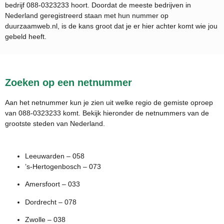
bedrijf
088-0323233
hoort. Doordat de meeste bedrijven in
Nederland geregistreerd staan met hun nummer op
duurzaamweb.nl, is de kans groot dat je er hier achter komt wie jou
gebeld heeft.
Zoeken op een netnummer
Aan het netnummer kun je zien uit welke regio de gemiste oproep
van 088-0323233 komt. Bekijk hieronder de netnummers van de
grootste steden van Nederland.
Leeuwarden – 058
’s-Hertogenbosch – 073
Amersfoort – 033
Dordrecht – 078
Zwolle – 038