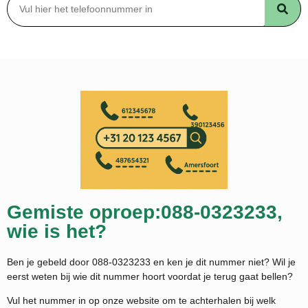
Gemiste oproep:088-0323233,
wie is het?
Ben je gebeld door 088-0323233 en ken je dit nummer niet? Wil je
eerst weten bij wie dit nummer hoort voordat je terug gaat bellen?
Vul het nummer in op onze website om te achterhalen bij welk