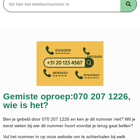
Gemiste oproep:070 207 1226,
wie is het?
Ben je gebeld door 070 207 1226 en ken je dit nummer niet? Wil je
eerst weten bij wie dit nummer hoort voordat je terug gaat bellen?
Vul het nummer in op onze website om te achterhalen bij welk