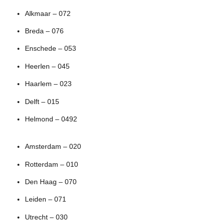
Alkmaar – 072
Breda – 076
Enschede – 053
Heerlen – 045
Haarlem – 023
Delft – 015
Helmond – 0492
Amsterdam – 020
Rotterdam – 010
Den Haag – 070
Leiden – 071
Utrecht – 030