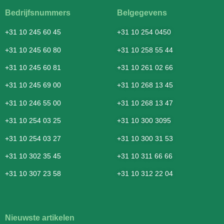
Bedrijfsnummers
Belgegevens
+31 10 245 60 45
+31 10 254 0450
+31 10 245 60 80
+31 10 258 55 44
+31 10 245 60 81
+31 10 261 02 66
+31 10 245 69 00
+31 10 268 13 45
+31 10 246 55 00
+31 10 268 13 47
+31 10 254 03 25
+31 10 300 3095
+31 10 254 03 27
+31 10 300 31 53
+31 10 302 35 45
+31 10 311 66 66
+31 10 307 23 58
+31 10 312 22 04
Nieuwste artikelen