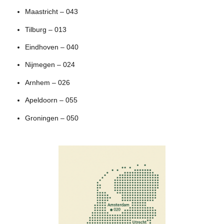
Maastricht – 043
Tilburg – 013
Eindhoven – 040
Nijmegen – 024
Arnhem – 026
Apeldoorn – 055
Groningen – 050