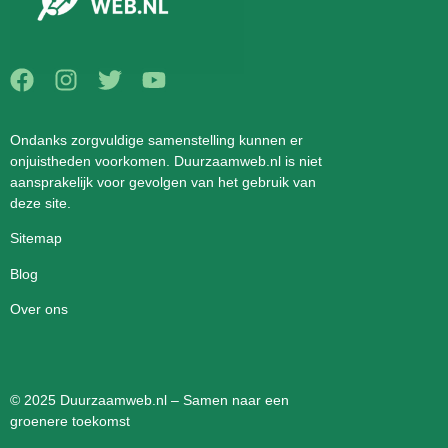
Ondanks zorgvuldige samenstelling kunnen er
onjuistheden voorkomen. Duurzaamweb.nl is niet
aansprakelijk voor gevolgen van het gebruik van
deze site.
Sitemap
Blog
Over ons
© 2025 Duurzaamweb.nl – Samen naar een
groenere toekomst