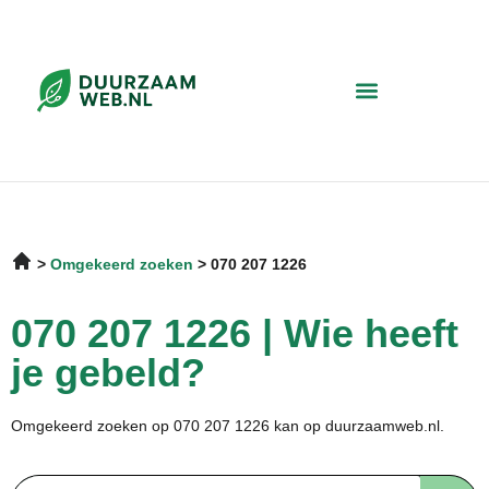
Omgekeerd zoeken
070 207 1226
070 207 1226 | Wie heeft
je gebeld?
Omgekeerd zoeken op 070 207 1226 kan op duurzaamweb.nl.