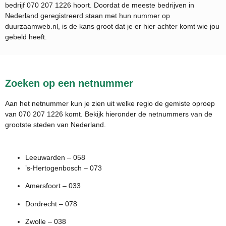
bedrijf
070 207 1226
hoort. Doordat de meeste bedrijven in
Nederland geregistreerd staan met hun nummer op
duurzaamweb.nl, is de kans groot dat je er hier achter komt wie jou
gebeld heeft.
Zoeken op een netnummer
Aan het netnummer kun je zien uit welke regio de gemiste oproep
van 070 207 1226 komt. Bekijk hieronder de netnummers van de
grootste steden van Nederland.
Leeuwarden – 058
’s-Hertogenbosch – 073
Amersfoort – 033
Dordrecht – 078
Zwolle – 038