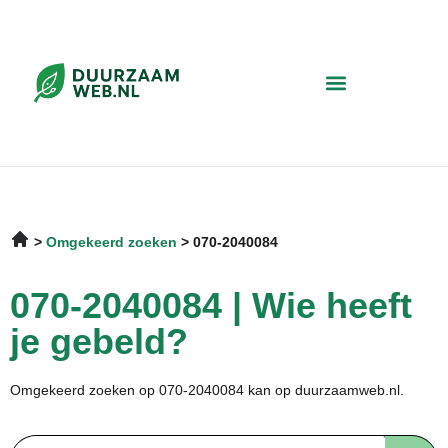
Omgekeerd zoeken
070-2040084
070-2040084 | Wie heeft
je gebeld?
Omgekeerd zoeken op 070-2040084 kan op duurzaamweb.nl.