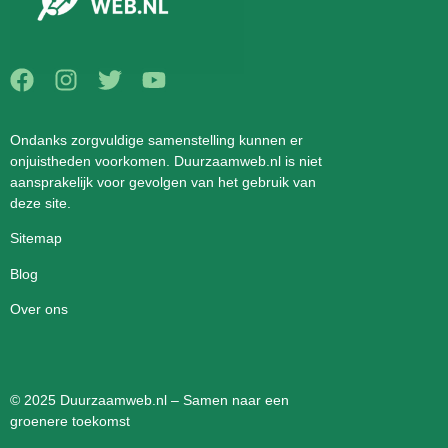
Ondanks zorgvuldige samenstelling kunnen er
onjuistheden voorkomen. Duurzaamweb.nl is niet
aansprakelijk voor gevolgen van het gebruik van
deze site.
Sitemap
Blog
Over ons
© 2025 Duurzaamweb.nl – Samen naar een
groenere toekomst