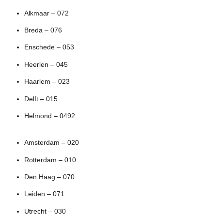
Alkmaar – 072
Breda – 076
Enschede – 053
Heerlen – 045
Haarlem – 023
Delft – 015
Helmond – 0492
Amsterdam – 020
Rotterdam – 010
Den Haag – 070
Leiden – 071
Utrecht – 030