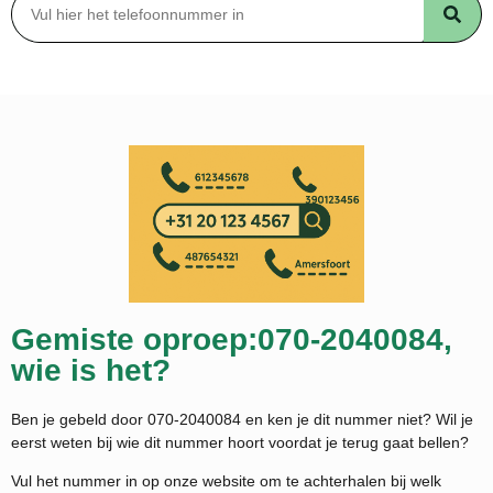
Gemiste oproep:070-2040084,
wie is het?
Ben je gebeld door 070-2040084 en ken je dit nummer niet? Wil je
eerst weten bij wie dit nummer hoort voordat je terug gaat bellen?
Vul het nummer in op onze website om te achterhalen bij welk