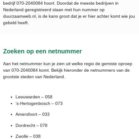
bedrijf
070-2040084
hoort. Doordat de meeste bedrijven in
Nederland geregistreerd staan met hun nummer op
duurzaamweb.nl, is de kans groot dat je er hier achter komt wie jou
gebeld heeft.
Zoeken op een netnummer
Aan het netnummer kun je zien uit welke regio de gemiste oproep
van 070-2040084 komt. Bekijk hieronder de netnummers van de
grootste steden van Nederland.
Leeuwarden – 058
’s-Hertogenbosch – 073
Amersfoort – 033
Dordrecht – 078
Zwolle – 038