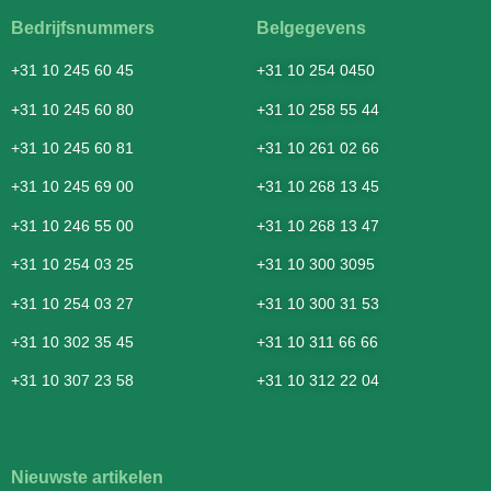
Bedrijfsnummers
Belgegevens
+31 10 245 60 45
+31 10 254 0450
+31 10 245 60 80
+31 10 258 55 44
+31 10 245 60 81
+31 10 261 02 66
+31 10 245 69 00
+31 10 268 13 45
+31 10 246 55 00
+31 10 268 13 47
+31 10 254 03 25
+31 10 300 3095
+31 10 254 03 27
+31 10 300 31 53
+31 10 302 35 45
+31 10 311 66 66
+31 10 307 23 58
+31 10 312 22 04
Nieuwste artikelen