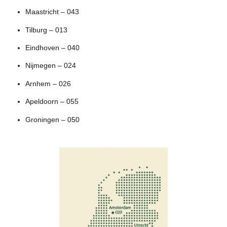
Maastricht – 043
Tilburg – 013
Eindhoven – 040
Nijmegen – 024
Arnhem – 026
Apeldoorn – 055
Groningen – 050