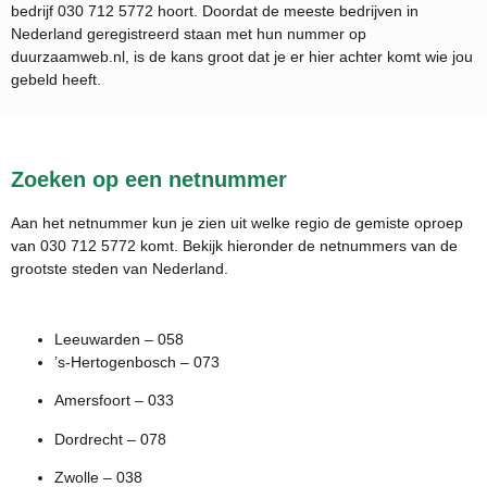
bedrijf
030 712 5772
hoort. Doordat de meeste bedrijven in
Nederland geregistreerd staan met hun nummer op
duurzaamweb.nl, is de kans groot dat je er hier achter komt wie jou
gebeld heeft.
Zoeken op een netnummer
Aan het netnummer kun je zien uit welke regio de gemiste oproep
van 030 712 5772 komt. Bekijk hieronder de netnummers van de
grootste steden van Nederland.
Leeuwarden – 058
’s-Hertogenbosch – 073
Amersfoort – 033
Dordrecht – 078
Zwolle – 038