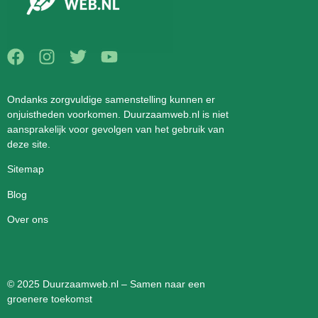
Ondanks zorgvuldige samenstelling kunnen er
onjuistheden voorkomen. Duurzaamweb.nl is niet
aansprakelijk voor gevolgen van het gebruik van
deze site.
Sitemap
Blog
Over ons
© 2025 Duurzaamweb.nl – Samen naar een
groenere toekomst