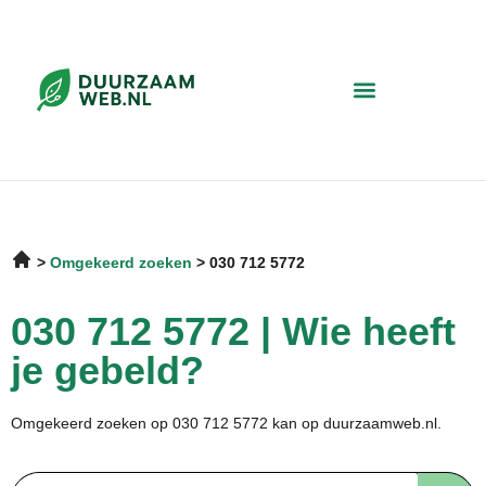
Omgekeerd zoeken
030 712 5772
030 712 5772 | Wie heeft
je gebeld?
Omgekeerd zoeken op 030 712 5772 kan op duurzaamweb.nl.