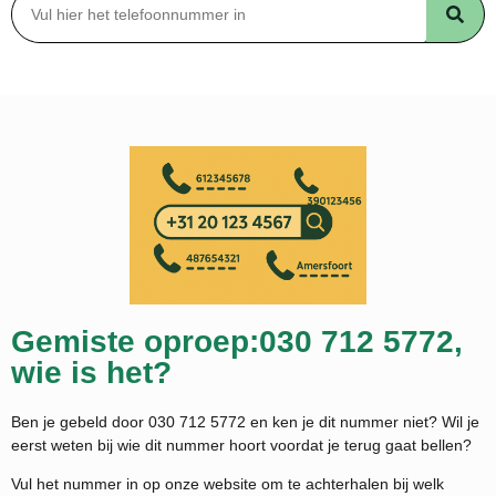
Gemiste oproep:030 712 5772,
wie is het?
Ben je gebeld door 030 712 5772 en ken je dit nummer niet? Wil je
eerst weten bij wie dit nummer hoort voordat je terug gaat bellen?
Vul het nummer in op onze website om te achterhalen bij welk