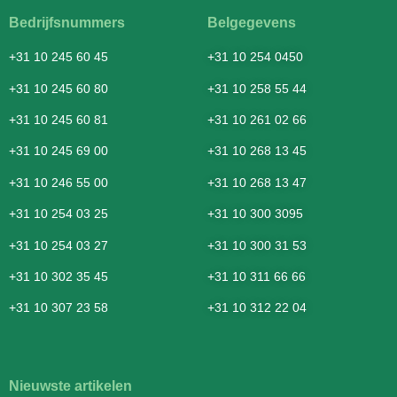
Bedrijfsnummers
Belgegevens
+31 10 245 60 45
+31 10 254 0450
+31 10 245 60 80
+31 10 258 55 44
+31 10 245 60 81
+31 10 261 02 66
+31 10 245 69 00
+31 10 268 13 45
+31 10 246 55 00
+31 10 268 13 47
+31 10 254 03 25
+31 10 300 3095
+31 10 254 03 27
+31 10 300 31 53
+31 10 302 35 45
+31 10 311 66 66
+31 10 307 23 58
+31 10 312 22 04
Nieuwste artikelen