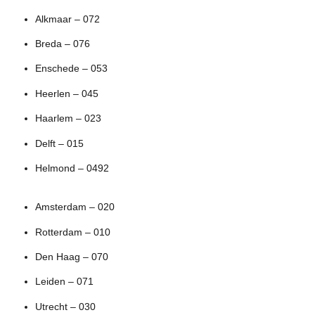
Alkmaar – 072
Breda – 076
Enschede – 053
Heerlen – 045
Haarlem – 023
Delft – 015
Helmond – 0492
Amsterdam – 020
Rotterdam – 010
Den Haag – 070
Leiden – 071
Utrecht – 030