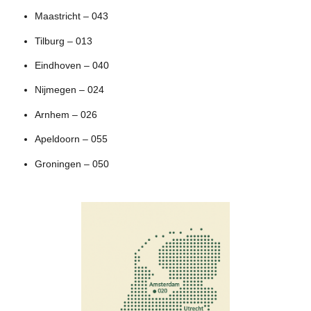
Maastricht – 043
Tilburg – 013
Eindhoven – 040
Nijmegen – 024
Arnhem – 026
Apeldoorn – 055
Groningen – 050