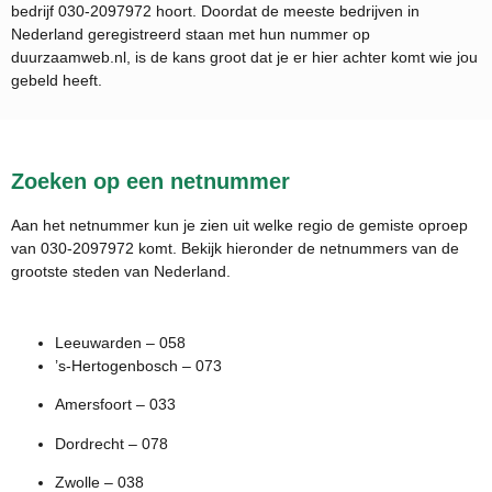
bedrijf
030-2097972
hoort. Doordat de meeste bedrijven in
Nederland geregistreerd staan met hun nummer op
duurzaamweb.nl, is de kans groot dat je er hier achter komt wie jou
gebeld heeft.
Zoeken op een netnummer
Aan het netnummer kun je zien uit welke regio de gemiste oproep
van 030-2097972 komt. Bekijk hieronder de netnummers van de
grootste steden van Nederland.
Leeuwarden – 058
’s-Hertogenbosch – 073
Amersfoort – 033
Dordrecht – 078
Zwolle – 038