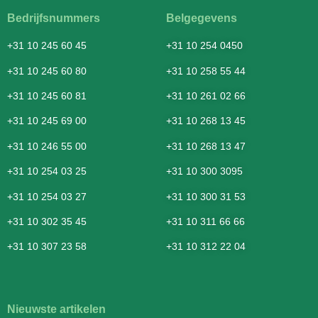
Bedrijfsnummers
Belgegevens
+31 10 245 60 45
+31 10 254 0450
+31 10 245 60 80
+31 10 258 55 44
+31 10 245 60 81
+31 10 261 02 66
+31 10 245 69 00
+31 10 268 13 45
+31 10 246 55 00
+31 10 268 13 47
+31 10 254 03 25
+31 10 300 3095
+31 10 254 03 27
+31 10 300 31 53
+31 10 302 35 45
+31 10 311 66 66
+31 10 307 23 58
+31 10 312 22 04
Nieuwste artikelen