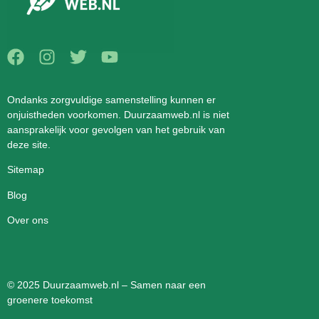
Ondanks zorgvuldige samenstelling kunnen er
onjuistheden voorkomen. Duurzaamweb.nl is niet
aansprakelijk voor gevolgen van het gebruik van
deze site.
Sitemap
Blog
Over ons
© 2025 Duurzaamweb.nl – Samen naar een
groenere toekomst