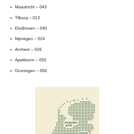
Maastricht – 043
Tilburg – 013
Eindhoven – 040
Nijmegen – 024
Arnhem – 026
Apeldoorn – 055
Groningen – 050