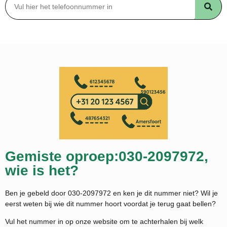
Gemiste oproep:030-2097972,
wie is het?
Ben je gebeld door 030-2097972 en ken je dit nummer niet? Wil je
eerst weten bij wie dit nummer hoort voordat je terug gaat bellen?
Vul het nummer in op onze website om te achterhalen bij welk