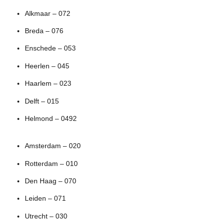
Alkmaar – 072
Breda – 076
Enschede – 053
Heerlen – 045
Haarlem – 023
Delft – 015
Helmond – 0492
Amsterdam – 020
Rotterdam – 010
Den Haag – 070
Leiden – 071
Utrecht – 030