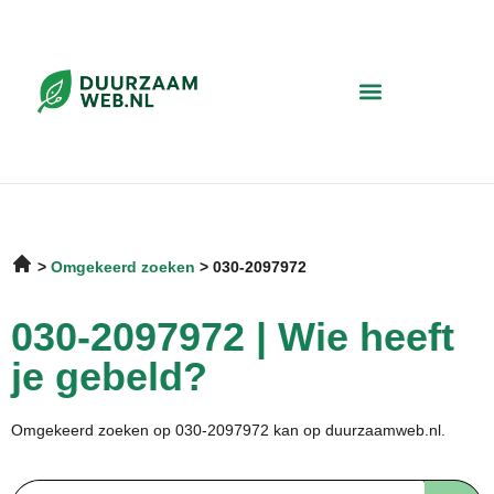
Omgekeerd zoeken
030-2097972
030-2097972 | Wie heeft
je gebeld?
Omgekeerd zoeken op 030-2097972 kan op duurzaamweb.nl.