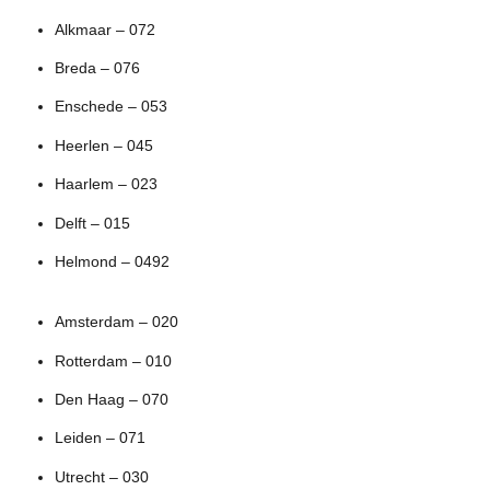
Alkmaar – 072
Breda – 076
Enschede – 053
Heerlen – 045
Haarlem – 023
Delft – 015
Helmond – 0492
Amsterdam – 020
Rotterdam – 010
Den Haag – 070
Leiden – 071
Utrecht – 030