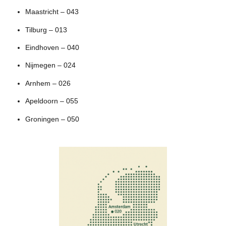
Maastricht – 043
Tilburg – 013
Eindhoven – 040
Nijmegen – 024
Arnhem – 026
Apeldoorn – 055
Groningen – 050