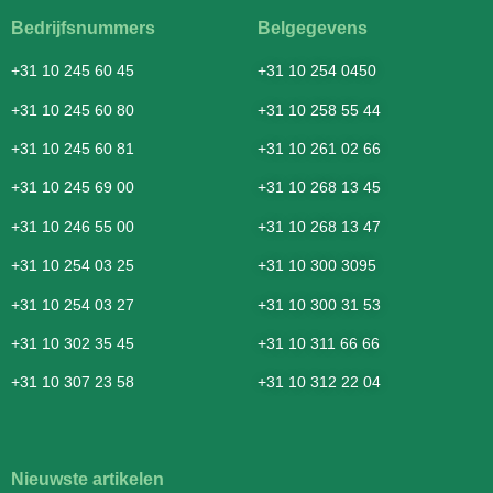
Bedrijfsnummers
Belgegevens
+31 10 245 60 45
+31 10 254 0450
+31 10 245 60 80
+31 10 258 55 44
+31 10 245 60 81
+31 10 261 02 66
+31 10 245 69 00
+31 10 268 13 45
+31 10 246 55 00
+31 10 268 13 47
+31 10 254 03 25
+31 10 300 3095
+31 10 254 03 27
+31 10 300 31 53
+31 10 302 35 45
+31 10 311 66 66
+31 10 307 23 58
+31 10 312 22 04
Nieuwste artikelen