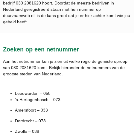
bedrijf
030 2081620
hoort. Doordat de meeste bedrijven in
Nederland geregistreerd staan met hun nummer op
duurzaamweb.nl, is de kans groot dat je er hier achter komt wie jou
gebeld heeft.
Zoeken op een netnummer
Aan het netnummer kun je zien uit welke regio de gemiste oproep
van 030 2081620 komt. Bekijk hieronder de netnummers van de
grootste steden van Nederland.
Leeuwarden – 058
’s-Hertogenbosch – 073
Amersfoort – 033
Dordrecht – 078
Zwolle – 038