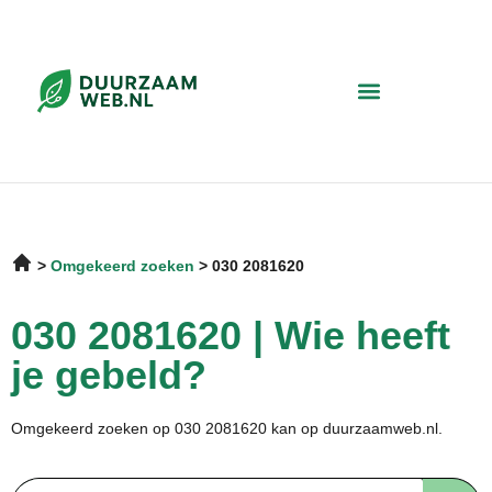
Omgekeerd zoeken
030 2081620
030 2081620 | Wie heeft
je gebeld?
Omgekeerd zoeken op 030 2081620 kan op duurzaamweb.nl.