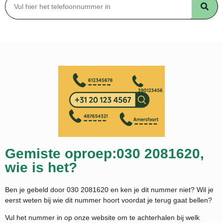
Gemiste oproep:030 2081620,
wie is het?
Ben je gebeld door 030 2081620 en ken je dit nummer niet? Wil je
eerst weten bij wie dit nummer hoort voordat je terug gaat bellen?
Vul het nummer in op onze website om te achterhalen bij welk