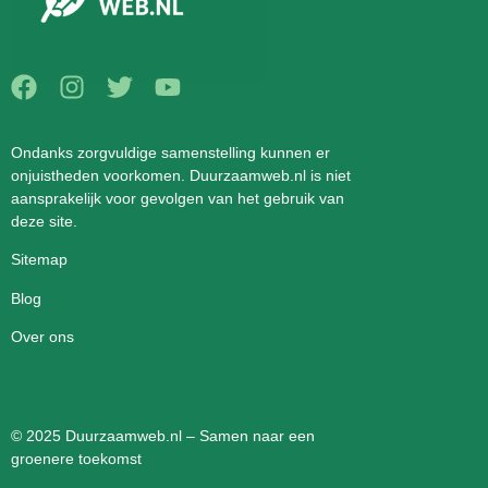
Ondanks zorgvuldige samenstelling kunnen er
onjuistheden voorkomen. Duurzaamweb.nl is niet
aansprakelijk voor gevolgen van het gebruik van
deze site.
Sitemap
Blog
Over ons
© 2025 Duurzaamweb.nl – Samen naar een
groenere toekomst