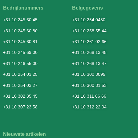
Bedrijfsnummers
Belgegevens
+31 10 245 60 45
+31 10 254 0450
+31 10 245 60 80
+31 10 258 55 44
+31 10 245 60 81
+31 10 261 02 66
+31 10 245 69 00
+31 10 268 13 45
+31 10 246 55 00
+31 10 268 13 47
+31 10 254 03 25
+31 10 300 3095
+31 10 254 03 27
+31 10 300 31 53
+31 10 302 35 45
+31 10 311 66 66
+31 10 307 23 58
+31 10 312 22 04
Nieuwste artikelen