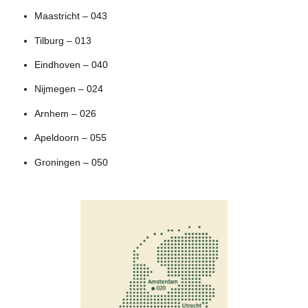
Maastricht – 043
Tilburg – 013
Eindhoven – 040
Nijmegen – 024
Arnhem – 026
Apeldoorn – 055
Groningen – 050