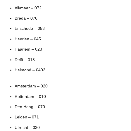
Alkmaar – 072
Breda – 076
Enschede – 053
Heerlen – 045
Haarlem – 023
Delft – 015
Helmond – 0492
Amsterdam – 020
Rotterdam – 010
Den Haag – 070
Leiden – 071
Utrecht – 030