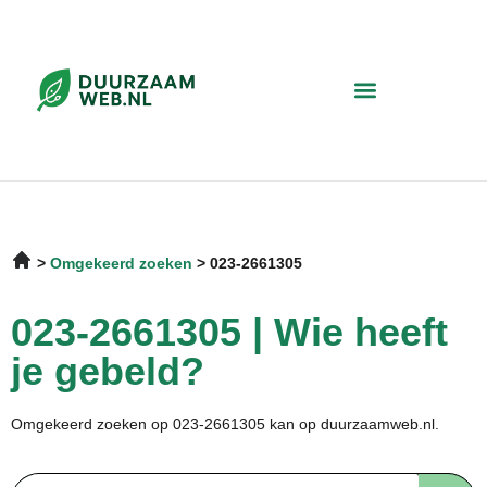
Omgekeerd zoeken
023-2661305
023-2661305 | Wie heeft
je gebeld?
Omgekeerd zoeken op 023-2661305 kan op duurzaamweb.nl.