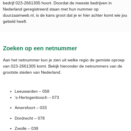
bedrijf
023-2661305
hoort. Doordat de meeste bedrijven in
Nederland geregistreerd staan met hun nummer op
duurzaamweb.nl, is de kans groot dat je er hier achter komt wie jou
gebeld heeft.
Zoeken op een netnummer
Aan het netnummer kun je zien uit welke regio de gemiste oproep
van 023-2661305 komt. Bekijk hieronder de netnummers van de
grootste steden van Nederland.
Leeuwarden – 058
’s-Hertogenbosch – 073
Amersfoort – 033
Dordrecht – 078
Zwolle – 038