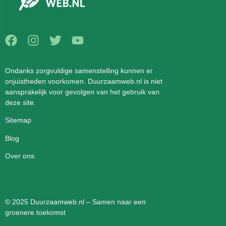
Ondanks zorgvuldige samenstelling kunnen er
onjuistheden voorkomen. Duurzaamweb.nl is niet
aansprakelijk voor gevolgen van het gebruik van
deze site.
Sitemap
Blog
Over ons
© 2025 Duurzaamweb.nl – Samen naar een
groenere toekomst