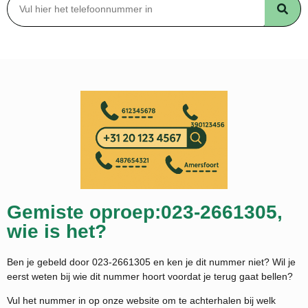
Gemiste oproep:023-2661305,
wie is het?
Ben je gebeld door 023-2661305 en ken je dit nummer niet? Wil je
eerst weten bij wie dit nummer hoort voordat je terug gaat bellen?
Vul het nummer in op onze website om te achterhalen bij welk