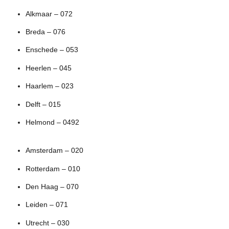
Alkmaar – 072
Breda – 076
Enschede – 053
Heerlen – 045
Haarlem – 023
Delft – 015
Helmond – 0492
Amsterdam – 020
Rotterdam – 010
Den Haag – 070
Leiden – 071
Utrecht – 030