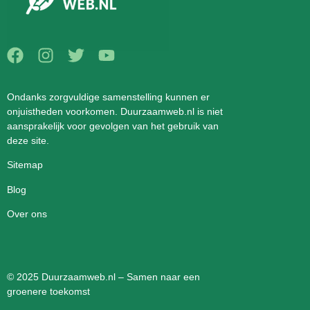
Ondanks zorgvuldige samenstelling kunnen er
onjuistheden voorkomen. Duurzaamweb.nl is niet
aansprakelijk voor gevolgen van het gebruik van
deze site.
Sitemap
Blog
Over ons
© 2025 Duurzaamweb.nl – Samen naar een
groenere toekomst