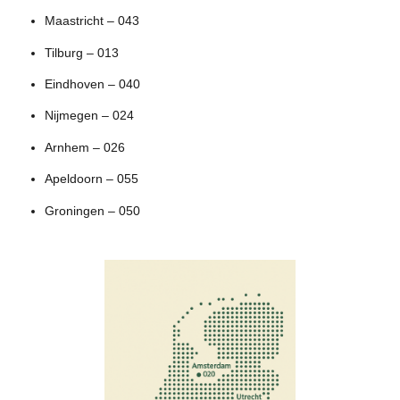
Maastricht – 043
Tilburg – 013
Eindhoven – 040
Nijmegen – 024
Arnhem – 026
Apeldoorn – 055
Groningen – 050