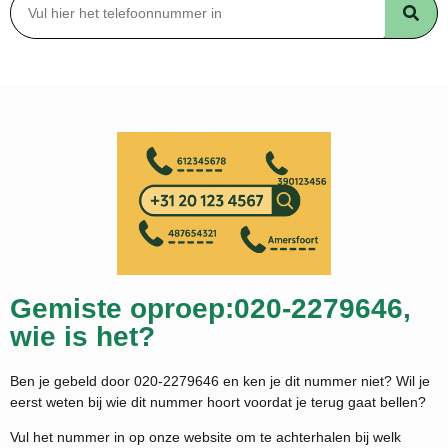
Gemiste oproep:020-2279646,
wie is het?
Ben je gebeld door 020-2279646 en ken je dit nummer niet? Wil je
eerst weten bij wie dit nummer hoort voordat je terug gaat bellen?
Vul het nummer in op onze website om te achterhalen bij welk