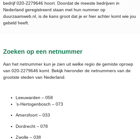
bedrijf
020-2279646
hoort. Doordat de meeste bedrijven in
Nederland geregistreerd staan met hun nummer op
duurzaamweb.nl, is de kans groot dat je er hier achter komt wie jou
gebeld heeft.
Zoeken op een netnummer
Aan het netnummer kun je zien uit welke regio de gemiste oproep
van 020-2279646 komt. Bekijk hieronder de netnummers van de
grootste steden van Nederland.
Leeuwarden – 058
’s-Hertogenbosch – 073
Amersfoort – 033
Dordrecht – 078
Zwolle – 038