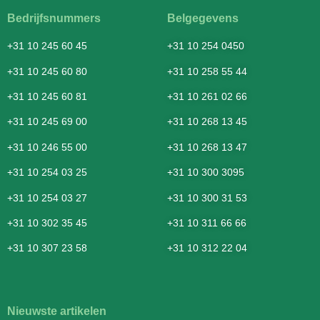
Bedrijfsnummers
Belgegevens
+31 10 245 60 45
+31 10 254 0450
+31 10 245 60 80
+31 10 258 55 44
+31 10 245 60 81
+31 10 261 02 66
+31 10 245 69 00
+31 10 268 13 45
+31 10 246 55 00
+31 10 268 13 47
+31 10 254 03 25
+31 10 300 3095
+31 10 254 03 27
+31 10 300 31 53
+31 10 302 35 45
+31 10 311 66 66
+31 10 307 23 58
+31 10 312 22 04
Nieuwste artikelen