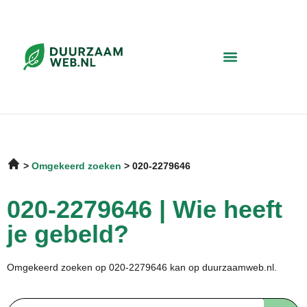
Omgekeerd zoeken
020-2279646
020-2279646 | Wie heeft
je gebeld?
Omgekeerd zoeken op 020-2279646 kan op duurzaamweb.nl.