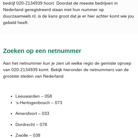
bedrijf
020-2134939
hoort. Doordat de meeste bedrijven in
Nederland geregistreerd staan met hun nummer op
duurzaamweb.nl, is de kans groot dat je er hier achter komt wie jou
gebeld heeft.
Zoeken op een netnummer
Aan het netnummer kun je zien uit welke regio de gemiste oproep
van 020-2134939 komt. Bekijk hieronder de netnummers van de
grootste steden van Nederland.
Leeuwarden – 058
’s-Hertogenbosch – 073
Amersfoort – 033
Dordrecht – 078
Zwolle – 038