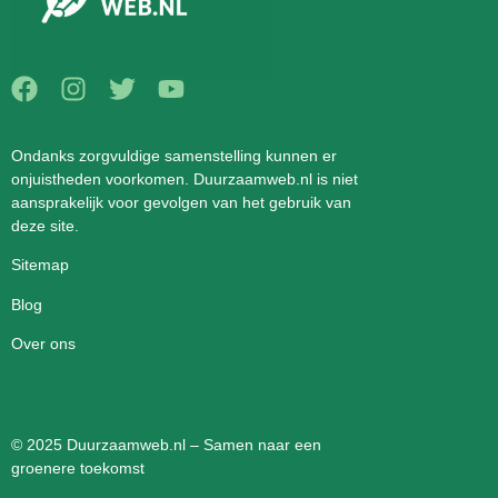
Ondanks zorgvuldige samenstelling kunnen er
onjuistheden voorkomen. Duurzaamweb.nl is niet
aansprakelijk voor gevolgen van het gebruik van
deze site.
Sitemap
Blog
Over ons
© 2025 Duurzaamweb.nl – Samen naar een
groenere toekomst