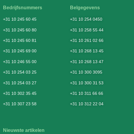
Bedrijfsnummers
Belgegevens
+31 10 245 60 45
+31 10 254 0450
+31 10 245 60 80
+31 10 258 55 44
+31 10 245 60 81
+31 10 261 02 66
+31 10 245 69 00
+31 10 268 13 45
+31 10 246 55 00
+31 10 268 13 47
+31 10 254 03 25
+31 10 300 3095
+31 10 254 03 27
+31 10 300 31 53
+31 10 302 35 45
+31 10 311 66 66
+31 10 307 23 58
+31 10 312 22 04
Nieuwste artikelen