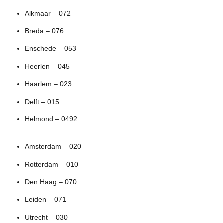
Alkmaar – 072
Breda – 076
Enschede – 053
Heerlen – 045
Haarlem – 023
Delft – 015
Helmond – 0492
Amsterdam – 020
Rotterdam – 010
Den Haag – 070
Leiden – 071
Utrecht – 030