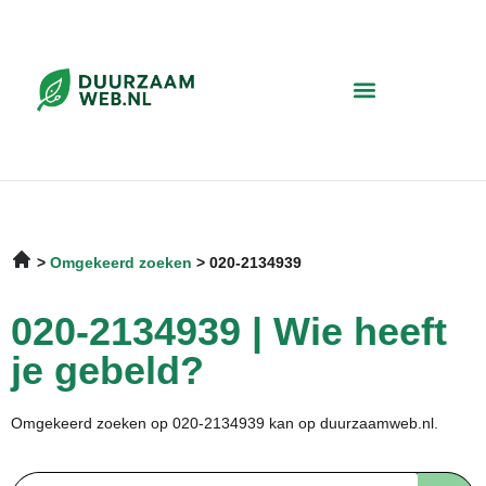
Omgekeerd zoeken
020-2134939
020-2134939 | Wie heeft
je gebeld?
Omgekeerd zoeken op 020-2134939 kan op duurzaamweb.nl.