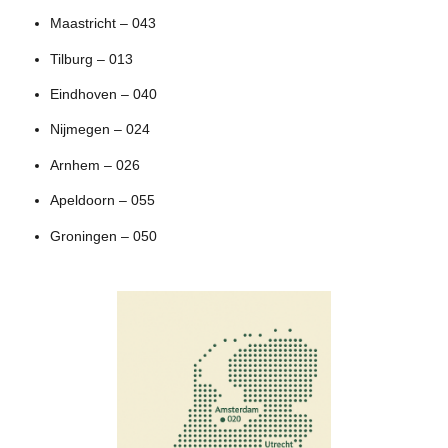
Maastricht – 043
Tilburg – 013
Eindhoven – 040
Nijmegen – 024
Arnhem – 026
Apeldoorn – 055
Groningen – 050